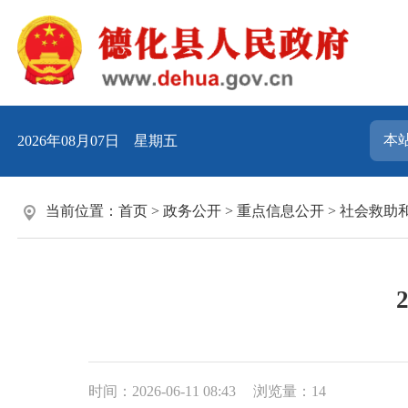
2026年08月07日 星期五
当前位置：
首页
>
政务公开
>
重点信息公开
>
社会救助
时间：2026-06-11 08:43
浏览量：
14