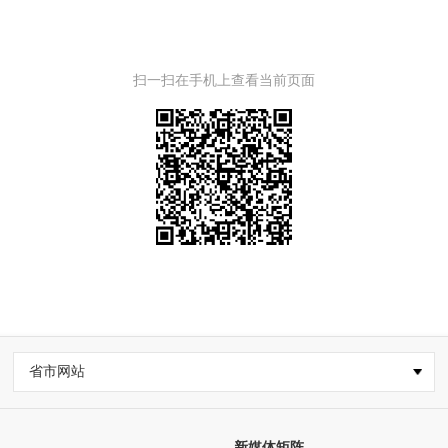
扫一扫在手机上查看当前页面
省市网站
新媒体矩阵