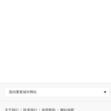
国内重要城市网站
关于我们
|
联系我们
|
使用帮助
|
网站地图