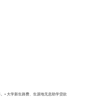
。• 大学新生路费、生源地无息助学贷款