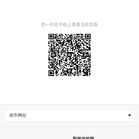
扫一扫在手机上查看当前页面
省市网站
新媒体矩阵