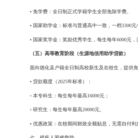
• 免学费：全日制正式学籍学生全部免除学费。
• 国家助学金：标准与普通高中一致，一档3300元
• 国家奖学金：奖励优秀学生，每生每年6000元
（
五
）
高等教育阶段（生源地信用助学贷款）
面向德化县户籍全日制高校新生及在校生，提供
• 贷款额度（2025年标准）：
◦ 本专科生：每生每年最高16000元；
◦ 研究生：每生每年最高20000元。
• 优惠政策：在校期间财政全额贴息，无需自付利
七、残疾人困难救助