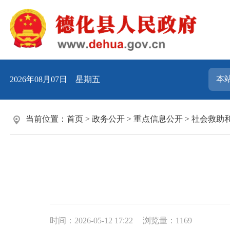
2026年08月07日 星期五
当前位置：
首页
>
政务公开
>
重点信息公开
>
社会救助
时间：2026-05-12 17:22
浏览量：
1169