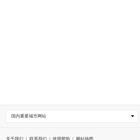
国内重要城市网站
关于我们
|
联系我们
|
使用帮助
|
网站地图