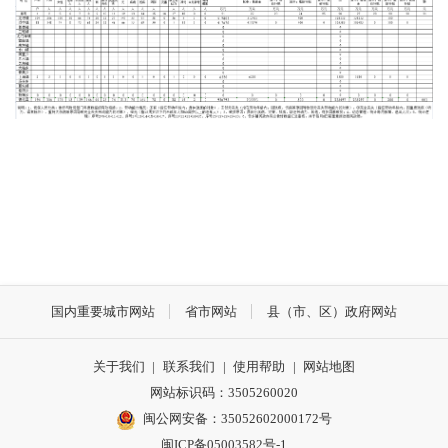
国内重要城市网站
省市网站
县（市、区）政府网站
关于我们
|
联系我们
|
使用帮助
|
网站地图
网站标识码：3505260020
闽公网安备：35052602000172号
闽ICP备05003582号-1