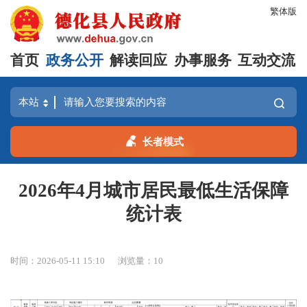
繁体版
首页
政务公开
解读回应
办事服务
互动交流
长者模式
2026年4月城市居民最低生活保障
统计表
时间：2026-05-11 15:10
浏览量：
10