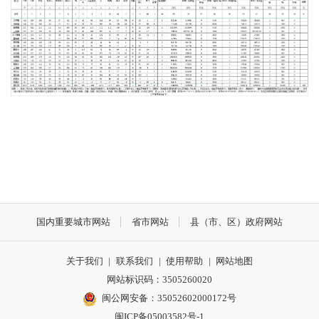
国内重要城市网站
省市网站
县（市、区）政府网站
关于我们
|
联系我们
|
使用帮助
|
网站地图
网站标识码：3505260020
闽公网安备：35052602000172号
闽ICP备05003582号-1