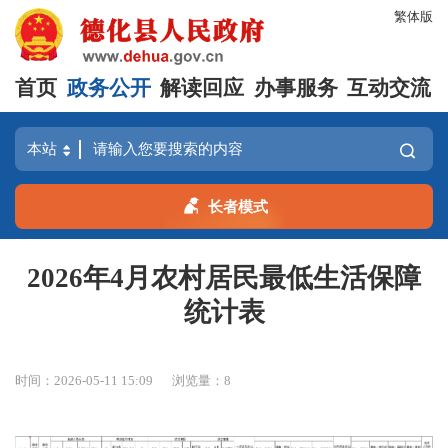
繁体版
首页
政务公开
解读回应
办事服务
互动交流
长者模式
2026年4月农村居民最低生活保障
统计表
时间：2026-05-11 15:09
浏览量：
8