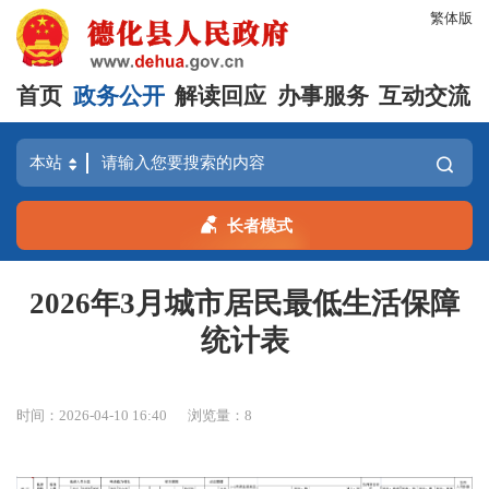
繁体版
首页
政务公开
解读回应
办事服务
互动交流
长者模式
2026年3月城市居民最低生活保障
统计表
时间：2026-04-10 16:40
浏览量：
8