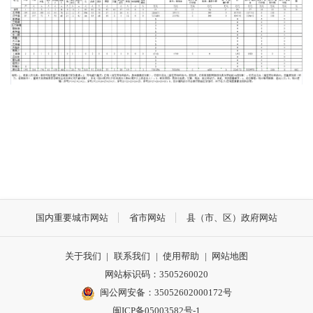
国内重要城市网站
省市网站
县（市、区）政府网站
关于我们
|
联系我们
|
使用帮助
|
网站地图
网站标识码：3505260020
闽公网安备：35052602000172号
闽ICP备05003582号-1