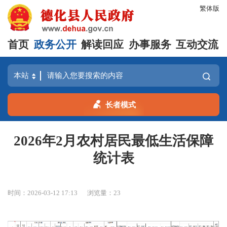
繁体版
首页
政务公开
解读回应
办事服务
互动交流
长者模式
2026年2月农村居民最低生活保障
统计表
时间：2026-03-12 17:13
浏览量：
23