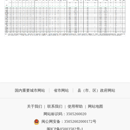
国内重要城市网站
省市网站
县（市、区）政府网站
关于我们
|
联系我们
|
使用帮助
|
网站地图
网站标识码：3505260020
闽公网安备：35052602000172号
闽ICP备05003582号-1