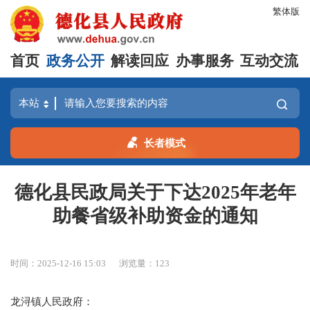
繁体版
首页
政务公开
解读回应
办事服务
互动交流
长者模式
德化县民政局关于下达2025年老年
助餐省级补助资金的通知
时间：2025-12-16 15:03
浏览量：
123
龙浔镇人民政府
：