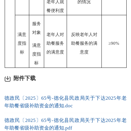
老年人就
的情况
餐便利度
服务
对象
满意
老年人对
反映老年人对
度指
助餐服务
助餐服务的满
≥
90%
满意
标
的满意度
意度
度指
标
附件下载
德政民〔2025〕65号-德化县民政局关于下达2025年老
年助餐省级补助资金的通知.doc
德政民〔2025〕65号-德化县民政局关于下达2025年老
年助餐省级补助资金的通知.pdf