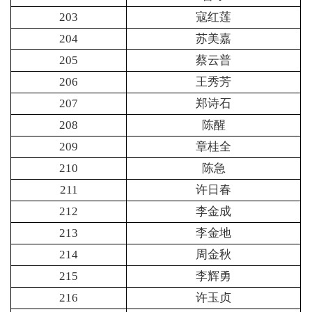
203
寇红莲
204
苏美嘉
205
蔡云普
206
王秀芳
207
郑诗石
208
陈醒
209
章桂全
210
陈急
211
许日春
212
李金成
213
李金地
214
周金秋
215
李辉勇
216
许玉贞