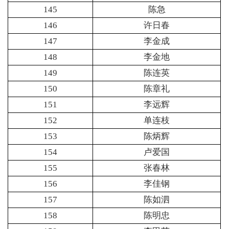
145
陈急
146
许日春
147
李金成
148
李金地
149
陈连英
150
陈章礼
151
李远辉
152
单连枝
153
陈炳辉
154
卢爱国
155
张春林
156
李佳钢
157
陈如泗
158
陈明忠