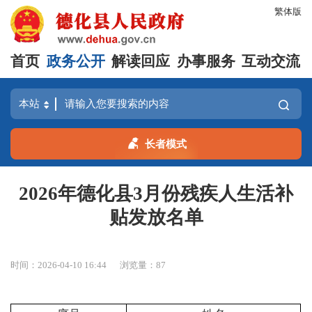
繁体版
首页
政务公开
解读回应
办事服务
互动交流
长者模式
2026年德化县3月份残疾人生活补
贴发放名单
时间：2026-04-10 16:44
浏览量：
87