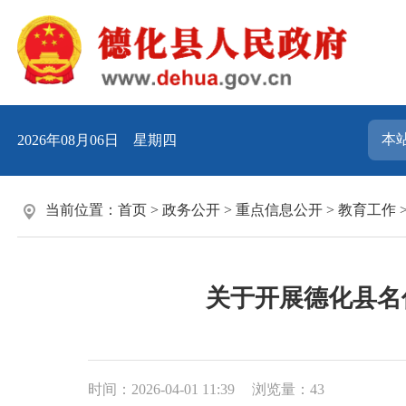
2026年08月06日 星期四
当前位置：
首页
>
政务公开
>
重点信息公开
>
教育工作
关于开展德化县名
时间：2026-04-01 11:39
浏览量：
43