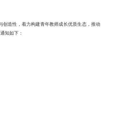
与创造性，着力构建青年教师成长优质生态，推动
项通知如下：