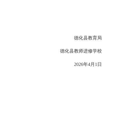
德化县教育局
德化县教师进修学校
2026年4月1日