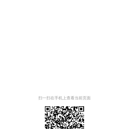
扫一扫在手机上查看当前页面