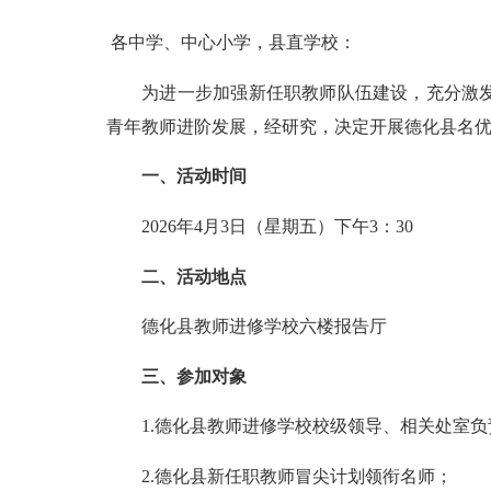
各中学、中心小学，县直学校：
为进一步加强新任职教师队伍建设，充分激发其
青年教师进阶发展，经研究，决定开展德化县名
一、活动时间
2026年4月3日（星期五）下午3：30
二、活动地点
德化县教师进修学校六楼报告厅
三、参加对象
1.德化县教师进修学校校级领导、相关处室负
2.德化县新任职教师冒尖计划领衔名师；