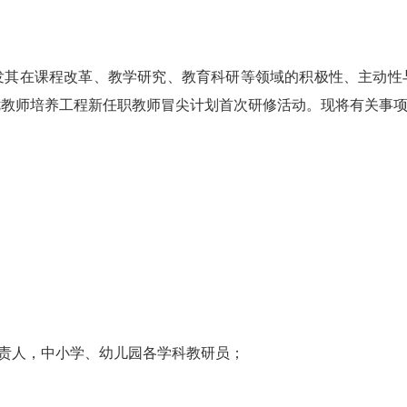
在课程改革、教学研究、教育科研等领域的积极性、主动性
优教师培养工程新任职教师冒尖计划首次研修活动。现将有关事
责人，中小学、幼儿园各学科教研员；