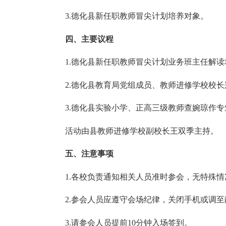
3.德化县新任职教师冒尖计划培养对象。
四、主要议程
1.德化县新任职教师冒尖计划业务班主任解读
2.德化县教育局党组成员、教师进修学校校长
3.德化县实验小学、正高三级教师查婉琼作专
活动由县教师进修学校副校长王双季主持。
五、注意事项
1.各校负责通知相关人员准时参会，无特殊情
2.参会人员应遵守会场纪律，关闭手机或调至
3.请参会人员提前10分钟入场签到。