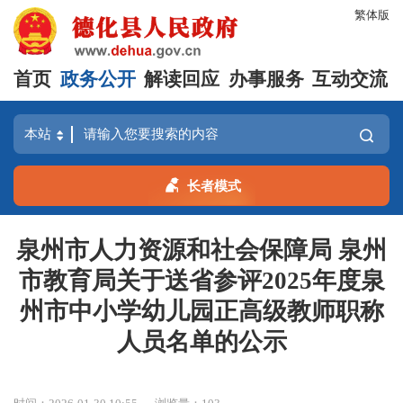
繁体版
首页
政务公开
解读回应
办事服务
互动交流
长者模式
泉州市人力资源和社会保障局 泉州
市教育局关于送省参评2025年度泉
州市中小学幼儿园正高级教师职称
人员名单的公示