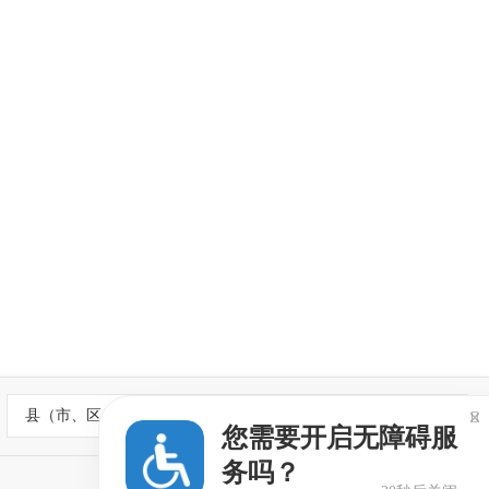
县（市、区）政府网站

您需要开启无障碍服
务吗？