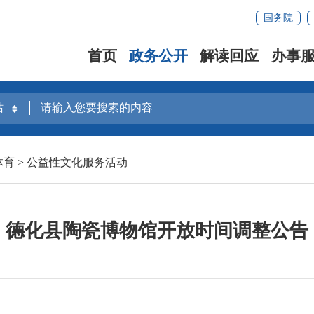
国务院
首页
政务公开
解读回应
办事
体育
>
公益性文化服务活动
德化县陶瓷博物馆开放时间调整公告