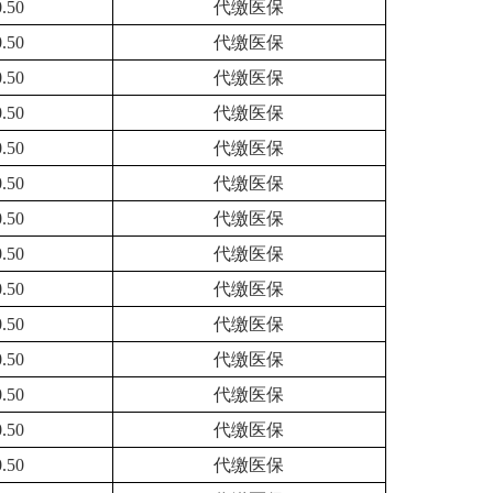
0.50
代缴医保
0.50
代缴医保
0.50
代缴医保
0.50
代缴医保
0.50
代缴医保
0.50
代缴医保
0.50
代缴医保
0.50
代缴医保
0.50
代缴医保
0.50
代缴医保
0.50
代缴医保
0.50
代缴医保
0.50
代缴医保
0.50
代缴医保