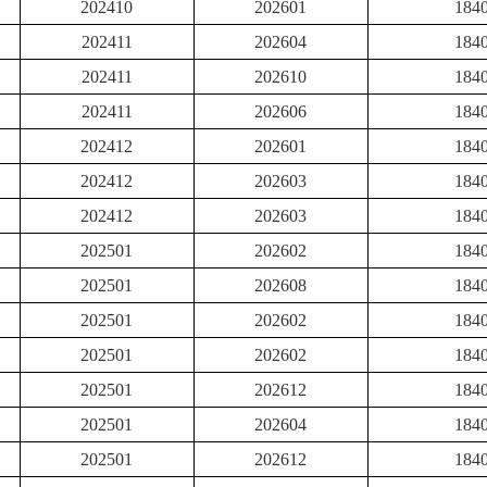
202410
202601
184
202411
202604
184
202411
202610
184
202411
202606
184
202412
202601
184
202412
202603
184
202412
202603
184
202501
202602
184
202501
202608
184
202501
202602
184
202501
202602
184
202501
202612
184
202501
202604
184
202501
202612
184