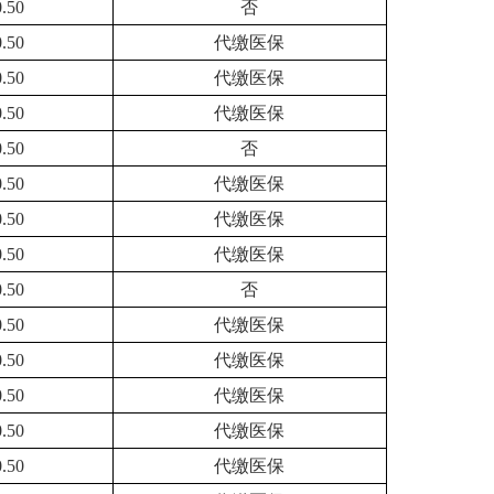
0.50
否
0.50
代缴医保
0.50
代缴医保
0.50
代缴医保
0.50
否
0.50
代缴医保
0.50
代缴医保
0.50
代缴医保
0.50
否
0.50
代缴医保
0.50
代缴医保
0.50
代缴医保
0.50
代缴医保
0.50
代缴医保