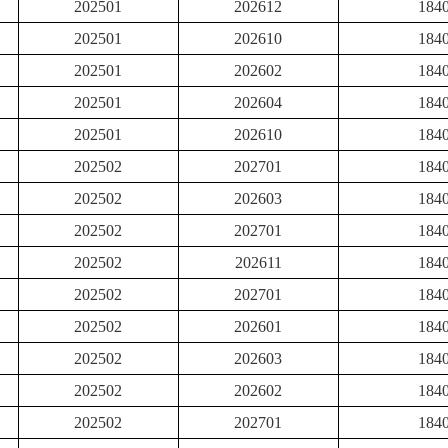
202501
202612
184
202501
202610
184
202501
202602
184
202501
202604
184
202501
202610
184
202502
202701
184
202502
202603
184
202502
202701
184
202502
202611
184
202502
202701
184
202502
202601
184
202502
202603
184
202502
202602
184
202502
202701
184