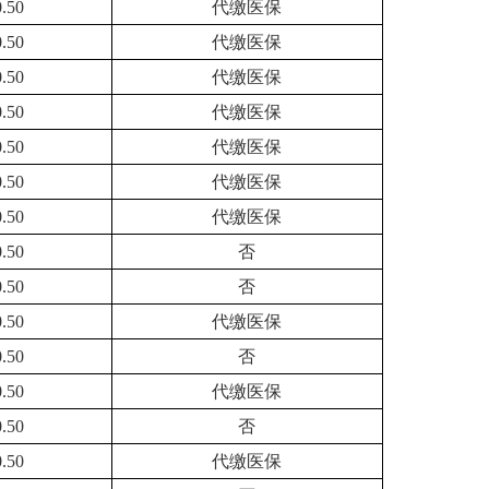
0.50
代缴医保
0.50
代缴医保
0.50
代缴医保
0.50
代缴医保
0.50
代缴医保
0.50
代缴医保
0.50
代缴医保
0.50
否
0.50
否
0.50
代缴医保
0.50
否
0.50
代缴医保
0.50
否
0.50
代缴医保