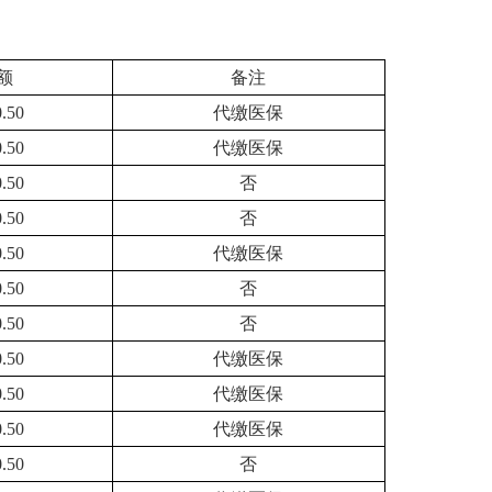
额
备注
0.50
代缴医保
0.50
代缴医保
0.50
否
0.50
否
0.50
代缴医保
0.50
否
0.50
否
0.50
代缴医保
0.50
代缴医保
0.50
代缴医保
0.50
否