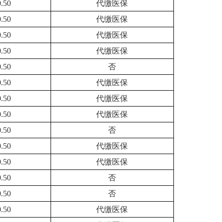
0.50
代缴医保
0.50
代缴医保
0.50
代缴医保
0.50
代缴医保
0.50
否
0.50
代缴医保
0.50
代缴医保
0.50
代缴医保
0.50
否
0.50
代缴医保
0.50
代缴医保
0.50
否
0.50
否
0.50
代缴医保