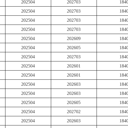
202504
202703
184
202504
202703
184
202504
202703
184
202504
202703
184
202504
202609
184
202504
202605
184
202504
202703
184
202504
202601
184
202504
202601
184
202504
202603
184
202504
202603
184
202504
202605
184
202504
202702
184
202504
202603
184