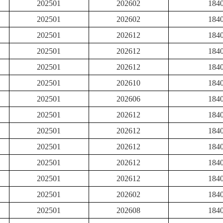
202501
202602
184
202501
202602
184
202501
202612
184
202501
202612
184
202501
202612
184
202501
202610
184
202501
202606
184
202501
202612
184
202501
202612
184
202501
202612
184
202501
202612
184
202501
202612
184
202501
202602
184
202501
202608
184