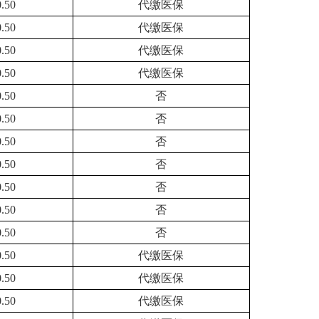
0.50
代缴医保
0.50
代缴医保
0.50
代缴医保
0.50
代缴医保
0.50
否
0.50
否
0.50
否
0.50
否
0.50
否
0.50
否
0.50
否
0.50
代缴医保
0.50
代缴医保
0.50
代缴医保