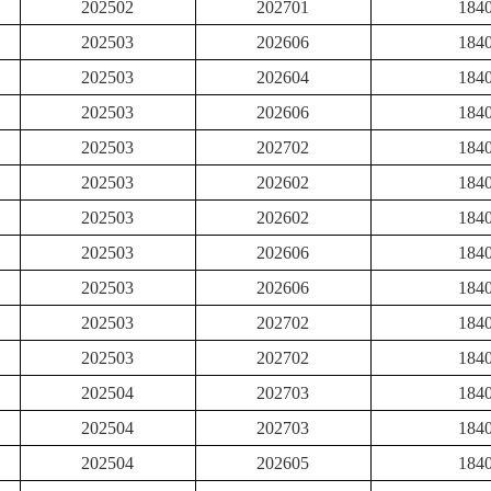
202502
202701
184
202503
202606
184
202503
202604
184
202503
202606
184
202503
202702
184
202503
202602
184
202503
202602
184
202503
202606
184
202503
202606
184
202503
202702
184
202503
202702
184
202504
202703
184
202504
202703
184
202504
202605
184