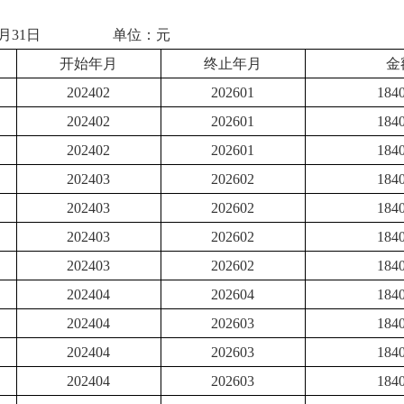
年1月31日 单位：元
开始年月
终止年月
金
202402
202601
184
202402
202601
184
202402
202601
184
202403
202602
184
202403
202602
184
202403
202602
184
202403
202602
184
202404
202604
184
202404
202603
184
202404
202603
184
202404
202603
184