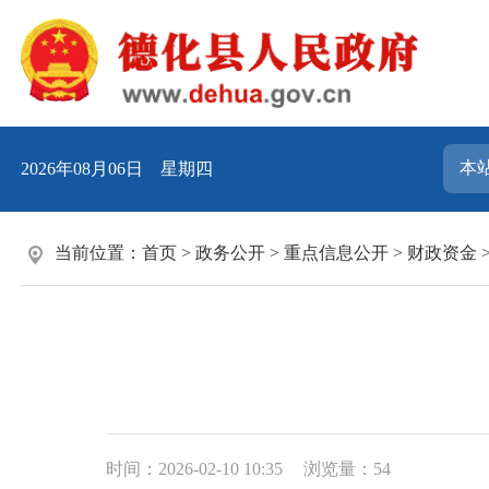
2026年08月06日 星期四
当前位置：
首页
>
政务公开
>
重点信息公开
>
财政资金
时间：2026-02-10 10:35
浏览量：
54