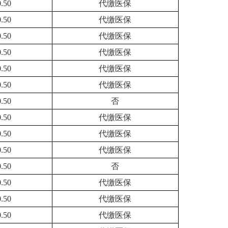
0.50
代缴医保
0.50
代缴医保
0.50
代缴医保
0.50
代缴医保
0.50
代缴医保
0.50
代缴医保
0.50
否
0.50
代缴医保
0.50
代缴医保
0.50
代缴医保
0.50
否
0.50
代缴医保
0.50
代缴医保
0.50
代缴医保