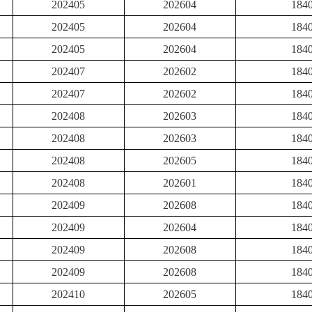
202405
202604
184
202405
202604
184
202405
202604
184
202407
202602
184
202407
202602
184
202408
202603
184
202408
202603
184
202408
202605
184
202408
202601
184
202409
202608
184
202409
202604
184
202409
202608
184
202409
202608
184
202410
202605
184