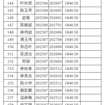
144
叶向荣
202506
202607
1840.50
145
陈玉琴
202506
202605
1840.50
146
赵菊
202506
202601
1840.50
147
陈娅妮
202506
202701
1840.50
148
林鸿波
202507
202606
1840.50
149
潘玉伟
202507
202706
1840.50
150
郑志叶
202507
202606
1840.50
151
苏进洽
202507
202606
1840.50
152
郑操
202507
202604
1840.50
153
林桂春
202507
202512
1840.50
154
林美吉
202507
202610
1840.50
155
陈小华
202507
202512
1840.50
156
赖彩鹏
202507
202608
1840.50
157
温家枫
202507
202512
1840.50
158
徐宝璐
202507
202602
1840.50