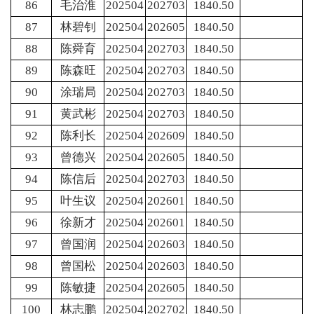
86
毛治淮
202504
202703
1840.50
87
林碧钊
202504
202605
1840.50
88
陈舜育
202504
202703
1840.50
89
陈森旺
202504
202703
1840.50
90
涂瑞局
202504
202703
1840.50
91
黄武彬
202504
202703
1840.50
92
陈利长
202504
202609
1840.50
93
曾德兴
202504
202605
1840.50
94
陈信后
202504
202703
1840.50
95
叶生议
202504
202601
1840.50
96
徐新才
202504
202601
1840.50
97
曾国润
202504
202603
1840.50
98
曾国松
202504
202603
1840.50
99
陈敏捷
202504
202605
1840.50
100
林志鹏
202504
202702
1840.50