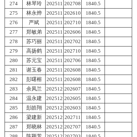
274
林琴玲
202511
202708
1840.5
275
林永烨
202511
202610
1840.5
276
严斌
202511
202710
1840.5
277
郑敏弟
202511
202606
1840.5
278
苏巧丽
202511
202702
1840.5
279
高扬鹤
202511
202710
1840.5
280
苏元宝
202511
202706
1840.5
281
谢玉春
202511
202608
1840.5
282
彭曙榕
202511
202608
1840.5
283
余凤兰
202512
202607
1840.5
284
温永建
202512
202605
1840.5
285
彭皓翔
202512
202603
1840.5
286
梁建新
202512
202711
1840.5
287
郑晓林
202512
202707
1840.5
288
陈颖芳
202512
202703
1840.5