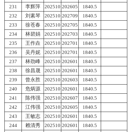
231
李辉萍
202510
202605
1840.5
232
刘素琴
202510
202709
1840.5
233
徐苍春
202510
202705
1840.5
234
林碧娟
202510
202703
1840.5
235
王作垚
202510
202701
1840.5
236
吴丹妮
202510
202701
1840.5
237
林劲峰
202510
202601
1840.5
238
徐昌晟
202510
202601
1840.5
239
曾永胜
202510
202603
1840.5
240
危炳源
202510
202601
1840.5
241
陈伟强
202510
202607
1840.5
242
江伟强
202510
202605
1840.5
243
王敏志
202510
202601
1840.5
244
赖清秀
202510
202601
1840.5