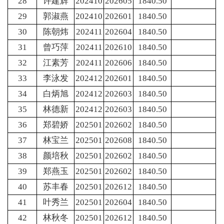
28
许建辉
202410
202605
1840.50
29
郭淑燕
202410
202601
1840.50
30
陈朝炜
202411
202604
1840.50
31
曾巧萍
202411
202610
1840.50
32
江素芳
202411
202606
1840.50
33
李泳发
202412
202601
1840.50
34
白炳旭
202412
202603
1840.50
35
林德新
202412
202603
1840.50
36
郑碧娇
202501
202602
1840.50
37
林宝兰
202501
202608
1840.50
38
颜培秋
202501
202602
1840.50
39
郑燕玉
202501
202602
1840.50
40
苏丰春
202501
202612
1840.50
41
叶秀兰
202501
202604
1840.50
42
林秋冬
202501
202612
1840.50