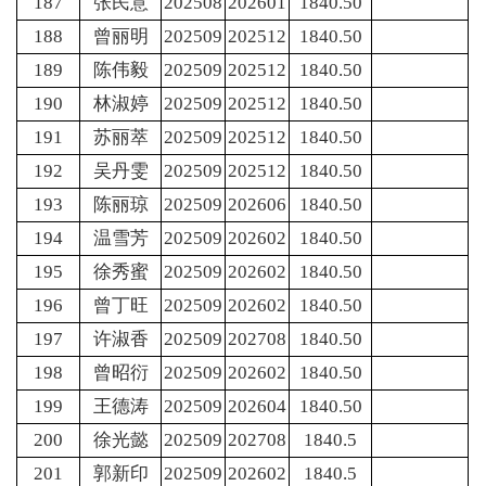
187
张民意
202508
202601
1840.50
188
曾丽明
202509
202512
1840.50
189
陈伟毅
202509
202512
1840.50
190
林淑婷
202509
202512
1840.50
191
苏丽萃
202509
202512
1840.50
192
吴丹雯
202509
202512
1840.50
193
陈丽琼
202509
202606
1840.50
194
温雪芳
202509
202602
1840.50
195
徐秀蜜
202509
202602
1840.50
196
曾丁旺
202509
202602
1840.50
197
许淑香
202509
202708
1840.50
198
曾昭衍
202509
202602
1840.50
199
王德涛
202509
202604
1840.50
200
徐光懿
202509
202708
1840.5
201
郭新印
202509
202602
1840.5