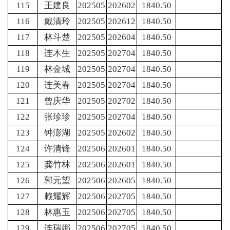
115
王建良
202505
202602
1840.50
116
戴清玲
202505
202612
1840.50
117
林斗楚
202505
202604
1840.50
118
连木生
202505
202704
1840.50
119
林金城
202505
202704
1840.50
120
连美春
202505
202704
1840.50
121
曾庆华
202505
202702
1840.50
122
张珍珍
202505
202704
1840.50
123
钟澎湖
202505
202602
1840.50
124
许清锋
202506
202601
1840.50
125
龚竹林
202506
202601
1840.50
126
郭元望
202506
202605
1840.50
127
赖耀辉
202506
202705
1840.50
128
林惠玉
202506
202705
1840.50
129
连瑞娜
202506
202705
1840.50