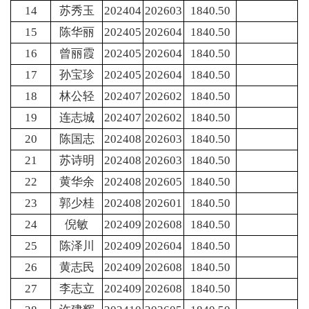
14
苏秀玉
202404
202603
1840.50
15
陈华丽
202405
202604
1840.50
16
曾丽霞
202405
202604
1840.50
17
孙宝珍
202405
202604
1840.50
18
林公轻
202407
202602
1840.50
19
连志城
202407
202602
1840.50
20
陈国志
202408
202603
1840.50
21
苏诗明
202408
202603
1840.50
22
黄华余
202408
202605
1840.50
23
郭少桂
202408
202601
1840.50
24
倪敏
202409
202608
1840.50
25
陈泽川
202409
202604
1840.50
26
黄志民
202409
202608
1840.50
27
李志立
202409
202608
1840.50