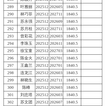
289
叶雅丽
202512
202605
1840.5
290
林巧菲
202512
202711
1840.5
291
苏永强
202512
202609
1840.5
292
苏月桂
202512
202711
1840.5
293
曾彩花
202512
202603
1840.5
294
李珠玉
202512
202611
1840.5
295
徐宝童
202512
202703
1840.5
296
陈金火
202512
202701
1840.5
297
王鑫兰
202512
202701
1840.5
298
连龙江
202512
202603
1840.5
299
林晓生
202512
202711
1840.5
300
陈峰
202512
202603
1840.5
301
刘忠塔
202512
202603
1840.5
302
苏文团
202512
202607
1840.5