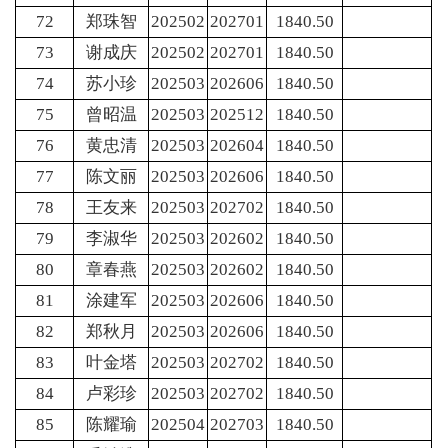
72
郑珠智
202502
202701
1840.50
73
谢成庆
202502
202701
1840.50
74
苏小珍
202503
202606
1840.50
75
曾昭温
202503
202512
1840.50
76
黄忠清
202503
202604
1840.50
77
陈文丽
202503
202606
1840.50
78
王友来
202503
202702
1840.50
79
李淑华
202503
202602
1840.50
80
章春燕
202503
202602
1840.50
81
涂建军
202503
202606
1840.50
82
郑秋月
202503
202606
1840.50
83
叶金塔
202503
202702
1840.50
84
卢彩珍
202503
202702
1840.50
85
陈耀瑜
202504
202703
1840.50