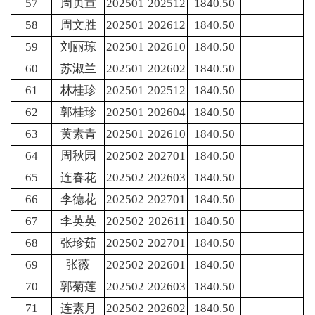
57
周贞宣
202501
202512
1840.50
58
周文胜
202501
202612
1840.50
59
刘丽琼
202501
202610
1840.50
60
苏淑兰
202501
202602
1840.50
61
林桂珍
202501
202512
1840.50
62
郭桂珍
202501
202604
1840.50
63
黄素青
202501
202610
1840.50
64
周秋园
202502
202701
1840.50
65
连春花
202502
202603
1840.50
66
李德花
202502
202701
1840.50
67
李英英
202502
202611
1840.50
68
张珍茹
202502
202701
1840.50
69
张薇
202502
202601
1840.50
70
郭菊莲
202502
202603
1840.50
71
连素月
202502
202602
1840.50