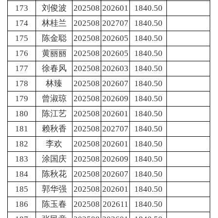
173
刘俊波
202508
202601
1840.50
174
林桂兰
202508
202707
1840.50
175
陈金聪
202508
202605
1840.50
176
黄丽丽
202508
202605
1840.50
177
徐春风
202508
202603
1840.50
178
林臻
202508
202607
1840.50
179
曾淑琼
202508
202609
1840.50
180
陈江艺
202508
202601
1840.50
181
赖秋香
202508
202707
1840.50
182
李欢
202508
202601
1840.50
183
涂国庆
202508
202609
1840.50
184
陈秋花
202508
202607
1840.50
185
郭华强
202508
202601
1840.50
186
陈玉春
202508
202611
1840.50