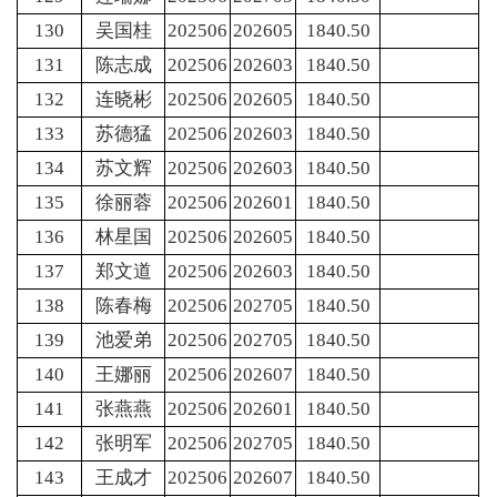
130
吴国桂
202506
202605
1840.50
131
陈志成
202506
202603
1840.50
132
连晓彬
202506
202605
1840.50
133
苏德猛
202506
202603
1840.50
134
苏文辉
202506
202603
1840.50
135
徐丽蓉
202506
202601
1840.50
136
林星国
202506
202605
1840.50
137
郑文道
202506
202603
1840.50
138
陈春梅
202506
202705
1840.50
139
池爱弟
202506
202705
1840.50
140
王娜丽
202506
202607
1840.50
141
张燕燕
202506
202601
1840.50
142
张明军
202506
202705
1840.50
143
王成才
202506
202607
1840.50