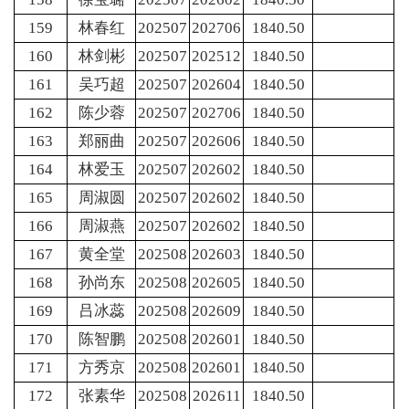
159
林春红
202507
202706
1840.50
160
林剑彬
202507
202512
1840.50
161
吴巧超
202507
202604
1840.50
162
陈少蓉
202507
202706
1840.50
163
郑丽曲
202507
202606
1840.50
164
林爱玉
202507
202602
1840.50
165
周淑圆
202507
202602
1840.50
166
周淑燕
202507
202602
1840.50
167
黄全堂
202508
202603
1840.50
168
孙尚东
202508
202605
1840.50
169
吕冰蕊
202508
202609
1840.50
170
陈智鹏
202508
202601
1840.50
171
方秀京
202508
202601
1840.50
172
张素华
202508
202611
1840.50