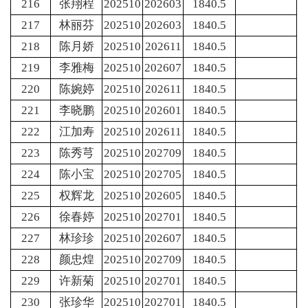
216
张翔程
202510
202603
1840.5
217
林丽芬
202510
202603
1840.5
218
陈月娇
202510
202611
1840.5
219
李雅梅
202510
202607
1840.5
220
陈婉婷
202510
202611
1840.5
221
李晓鹏
202510
202601
1840.5
222
江加寿
202510
202611
1840.5
223
陈秀芎
202510
202709
1840.5
224
陈小宝
202510
202705
1840.5
225
权辉龙
202510
202605
1840.5
226
徐春婷
202510
202701
1840.5
227
林珍珍
202510
202607
1840.5
228
颜忠煌
202510
202709
1840.5
229
许新菊
202510
202701
1840.5
230
张珍华
202510
202701
1840.5