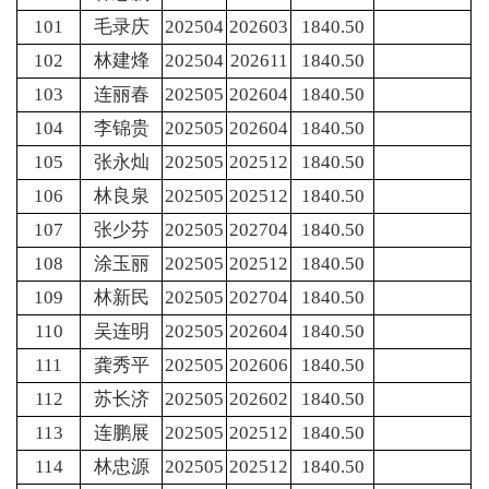
101
毛录庆
202504
202603
1840.50
102
林建烽
202504
202611
1840.50
103
连丽春
202505
202604
1840.50
104
李锦贵
202505
202604
1840.50
105
张永灿
202505
202512
1840.50
106
林良泉
202505
202512
1840.50
107
张少芬
202505
202704
1840.50
108
涂玉丽
202505
202512
1840.50
109
林新民
202505
202704
1840.50
110
吴连明
202505
202604
1840.50
111
龚秀平
202505
202606
1840.50
112
苏长济
202505
202602
1840.50
113
连鹏展
202505
202512
1840.50
114
林忠源
202505
202512
1840.50