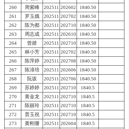
260
周紫峰
202511
202602
1840.50
261
罗玉娥
202511
202702
1840.50
262
陈为都
202511
202710
1840.50
263
周志成
202511
202610
1840.50
264
曾婧
202511
202710
1840.50
265
林小芳
202511
202702
1840.50
266
陈萍婷
202511
202708
1840.50
267
陈漳培
202511
202606
1840.50
268
阮坂
202511
202706
1840.50
269
苏婷婷
202511
202710
1840.5
270
黄金龙
202511
202710
1840.5
271
陈丽玲
202511
202710
1840.5
272
普玉祝
202511
202710
1840.5
273
黄刚珊
202511
202604
1840.5