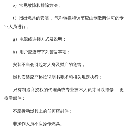
e）常见故障和排除方法；
f）指出燃具的安装 、气种转换和调节应由制造商认可的专
业人员进行；
g）电源线连接方式及说明；
h）用户应遵守下列警告事项：
安装不当会引起对人身及财产的危害；
燃具安装应严格按说明书要求和相关规定执行；
只有制造商授权的代理商或专业技术人员才可以维修 、更
换零部件；
不应拆动燃具上的任何密封件；
非操作人员不应操作燃具。