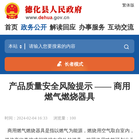
繁体版
首页
政务公开
解读回应
办事服务
互动交流
长者模式
产品质量安全风险提示 —— 商用
燃气燃烧器具
时间：2024-02-04 16:33
浏览量：
100
商用燃气燃烧器具是指以燃气为能源，燃烧用空气取自室内，