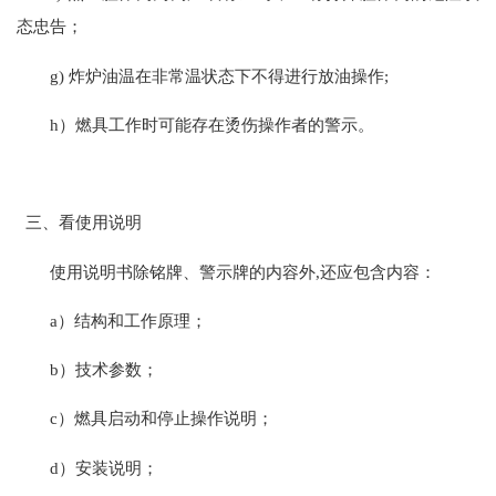
态忠告；
g) 炸炉油温在非常温状态下不得进行放油操作;
h）燃具工作时可能存在烫伤操作者的警示。
三、看使用说明
使用说明书除铭牌、警示牌的内容外,还应包含内容：
a）结构和工作原理；
b）技术参数；
c）燃具启动和停止操作说明；
d）安装说明；