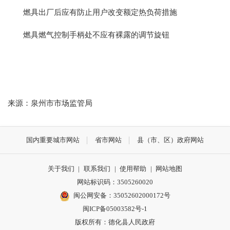
燃具出厂后应有防止用户改变额定热负荷措施
燃具燃气控制手柄处不应有裸露的调节旋钮
来源：泉州市市场监管局
国内重要城市网站
省市网站
县（市、区）政府网站
关于我们
|
联系我们
|
使用帮助
|
网站地图
网站标识码：3505260020
闽公网安备：35052602000172号
闽ICP备05003582号-1
版权所有：德化县人民政府