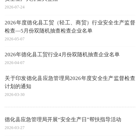
2026-07-24
2026年度德化县工贸（轻工、商贸）行业安全生产监督
检查—5月份双随机抽查检查企业名单
2026-05-07
2026年德化县工贸行业4月份双随机抽查企业名单
2026-04-07
关于印发德化县应急管理局2026年度安全生产监督检查
计划的通知
2026-03-30
德化县应急管理局开展“安全生产日”帮扶指导活动
2026-03-27