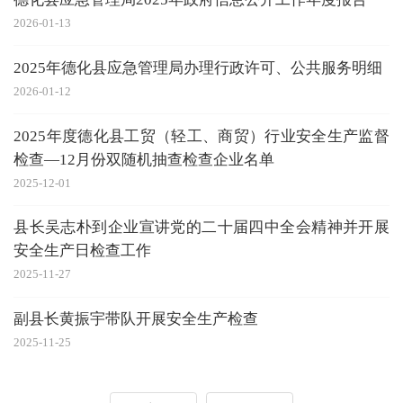
2026-01-13
2025年德化县应急管理局办理行政许可、公共服务明细
2026-01-12
2025年度德化县工贸（轻工、商贸）行业安全生产监督
检查—12月份双随机抽查检查企业名单
2025-12-01
县长吴志朴到企业宣讲党的二十届四中全会精神并开展
安全生产日检查工作
2025-11-27
副县长黄振宇带队开展安全生产检查
2025-11-25