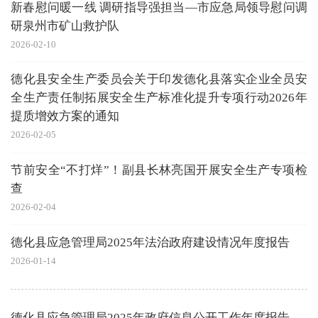
新春慰问暖一线 调研指导强担当—市应急局领导慰问调
研泉州市矿山救护队
2026-02-10
德化县安全生产委员会关于印发德化县落实企业全员安
全生产责任制拓展安全生产标准化提升专项行动2026年
提质增效方案的通知
2026-02-05
节前安全“不打烊”！副县长林亮国开展安全生产专项检
查
2026-02-04
德化县应急管理局2025年法治政府建设情况年度报告
2026-01-14
德化县应急管理局2025年政府信息公开工作年度报告