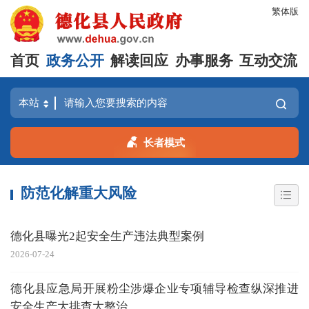
繁体版
首页
政务公开
解读回应
办事服务
互动交流
长者模式
防范化解重大风险
德化县曝光2起安全生产违法典型案例
2026-07-24
德化县应急局开展粉尘涉爆企业专项辅导检查纵深推进
安全生产大排查大整治