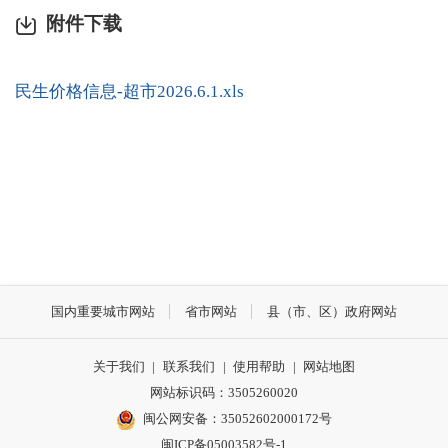
附件下载
民生价格信息-超市2026.6.1.xls
国内重要城市网站
省市网站
县（市、区）政府网站
关于我们
|
联系我们
|
使用帮助
|
网站地图
网站标识码：3505260020
闽公网安备：35052602000172号
闽ICP备05003582号-1