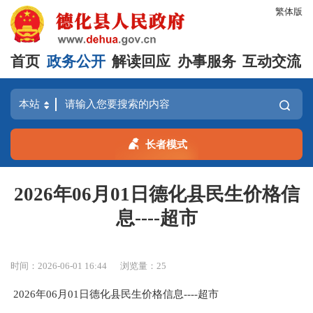
繁体版
首页
政务公开
解读回应
办事服务
互动交流
长者模式
2026年06月01日德化县民生价格信
息----超市
时间：2026-06-01 16:44
浏览量：
25
2026年06月01日德化县民生价格信息----超市