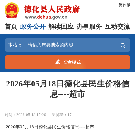
繁体版
首页
政务公开
解读回应
办事服务
互动交流
长者模式
2026年05月18日德化县民生价格信
息----超市
时间：2026-05-18 17:20
浏览量：
17
2026年05月18日德化县民生价格信息----超市