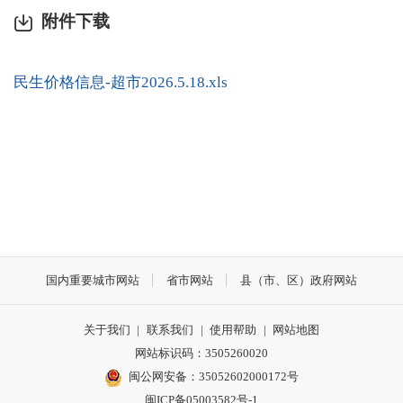
附件下载
民生价格信息-超市2026.5.18.xls
国内重要城市网站
省市网站
县（市、区）政府网站
关于我们
|
联系我们
|
使用帮助
|
网站地图
网站标识码：3505260020
闽公网安备：35052602000172号
闽ICP备05003582号-1