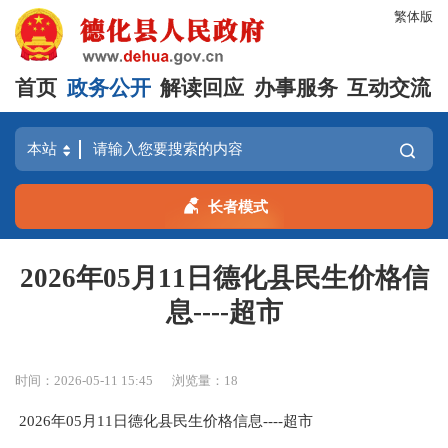
繁体版
首页
政务公开
解读回应
办事服务
互动交流
长者模式
2026年05月11日德化县民生价格信
息----超市
时间：2026-05-11 15:45
浏览量：
18
2026年05月11日德化县民生价格信息----超市