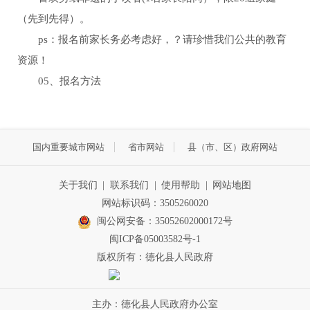
（先到先得）。
ps：报名前家长务必考虑好，？请珍惜我们公共的教育
资源！
05、报名方法
国内重要城市网站
省市网站
县（市、区）政府网站
关于我们
|
联系我们
|
使用帮助
|
网站地图
网站标识码：3505260020
闽公网安备：35052602000172号
闽ICP备05003582号-1
版权所有：德化县人民政府
主办：德化县人民政府办公室