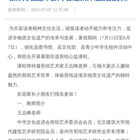
发布时间： 2025-07-07 11:35:00
为丰富读者精神文化生活，锻炼读者动手能力和专注力，促
进非物质文化遗产的传承与发展，暑假期间（7月15日至8月
7日），德化县图书馆、县文化馆、县青少年学生校外活动中
心，将联合开展暑期非遗剪纸公益课程。
课程将特邀剪纸艺术家王志峰老师，引领大家步入趣味
盎然的剪纸艺术世界，体验剪纸这项非物质文化遗产的独特
魅力。
欢迎家长小朋友们报名参加！
一、教师简介
王志峰老师
中华文化促进会剪纸艺术委员会会员；北京建筑大学现
代建筑艺术研究院会员；泉州市剪纸艺术研究会常务理事；