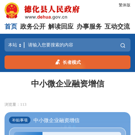
繁体版
首页
政务公开
解读回应
办事服务
互动交流
长者模式
中小微企业融资增信
浏览量：
113
中小微企业融资增信
补贴事项