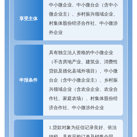
中小微企业、中小微台企（含中小
微企业主）、乡村振兴领域企业、
享受主体
村集体股份经济合作社、中小微涉
外企业
具有独立法人资格的中小微企业
（不含房地产业、建筑业、消费性
贷款及德化县域外项目）、中小微
申报条件
台企（含中小微企业主）、乡村振
兴领域企业（含农业企业、农业合
作社、家庭农场）、村集体股份经
济合作社、中小微涉外企业
1.贷款对象为征信记录良好、依法
纳税，具有采购订单及销售合同、