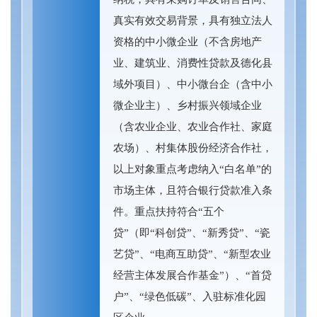
真实有效交易背景，具有独立法人
资格的中小微企业（不含房地产
业、建筑业、消费性贷款及德化县
域外项目）、中小微台企（含中小
微企业主）、乡村振兴领域企业
（含农业企业、农业合作社、家庭
农场）、村集体股份经济合作社，
以上对象重点考虑纳入“白名单”的
市场主体，且符合银行贷款准入条
件。重点扶持符合“五个
贷”（即“科创贷”、“新秀贷”、“瓷
艺贷”、“电商互助贷”、“新型农业
经营主体发展合作基金”）、“首贷
户”、“绿色低碳”、入驻标准化园