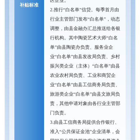
区企业。
补贴标准
2.推行“白名单”信贷。每季首月由
行业主管部门发布“白名单”，动态
调整，由县金融办汇总推送给各银
行机构。其中陶瓷艺术大师“白名
单”由县陶瓷办负责、服务业企
业“白名单”由县发改局负责、乡村
振兴类企业（主体）“白名单”由县
农业农村局负责、工业和商贸企
业“白名单”由县工信商务局负责、
旅游类企业“白名单”由县文旅局负
责，其他申请对象由各行业主管部
门负责。
3.由县工信商务局提供合作银行、
准入“公共保证金池”企业清单，会