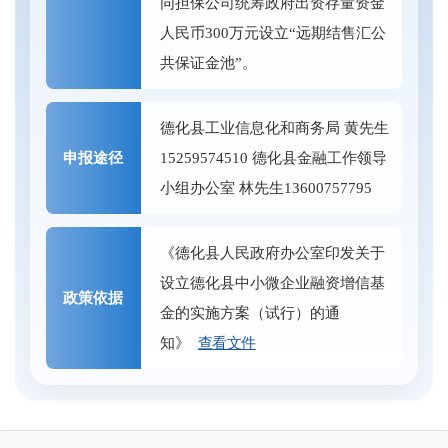
同担保公司统筹政府出资存量资金
人民币300万元设立“远期结售汇公
共保证金池”。
德化县工业信息化和商务局 黄先生
申报途径
15259574510 德化县金融工作领导
小组办公室 林先生13600757795
《德化县人民政府办公室印发关于
设立德化县中小微企业融资增信基
政策依据
金的实施方案（试行）的通
知》
查看文件