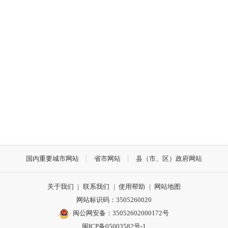
国内重要城市网站
省市网站
县（市、区）政府网站
关于我们
|
联系我们
|
使用帮助
|
网站地图
网站标识码：3505260020
闽公网安备：35052602000172号
闽ICP备05003582号-1