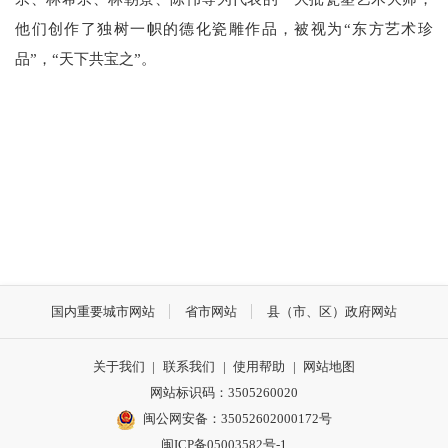
他们创作了独树一帜的德化瓷雕作品，被视为“东方艺术珍
品”，“天下共宝之”。
国内重要城市网站
省市网站
县（市、区）政府网站
关于我们
|
联系我们
|
使用帮助
|
网站地图
网站标识码：3505260020
闽公网安备：35052602000172号
闽ICP备05003582号-1