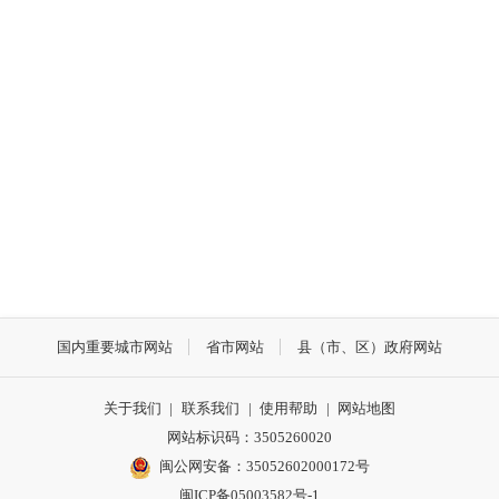
国内重要城市网站
省市网站
县（市、区）政府网站
关于我们
|
联系我们
|
使用帮助
|
网站地图
网站标识码：3505260020
闽公网安备：35052602000172号
闽ICP备05003582号-1