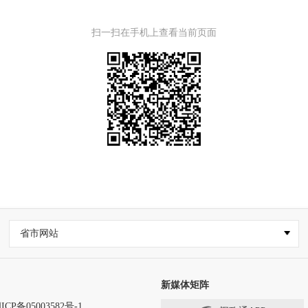
扫一扫在手机上查看当前页面
省市网站
新媒体矩阵
ICP备05003582号-1