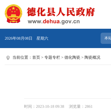
2026年08月08日 星期六
当前位置：
首页
>
专题专栏
>
德化陶瓷
>
陶瓷概况
时间：2023-10-18 09:38
浏览量：
2861