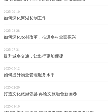
2025-09-10
如何深化河湖长制工作
2025-08-28
如何深化农村改革，推进乡村全面振兴
2025-07-31
提升城乡交通，让出行更加便捷
2025-05-12
如何提升物业管理服务水平
2025-02-20
打造文化旅游强县 再绘文旅融合新画卷
2025-01-10