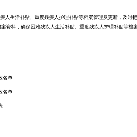
残疾人生活补贴、重度残疾人护理补贴等档案管理及更新，及时
理档案资料，确保困难残疾人生活补贴、重度残疾人护理补贴等档
放名单
放名单
表