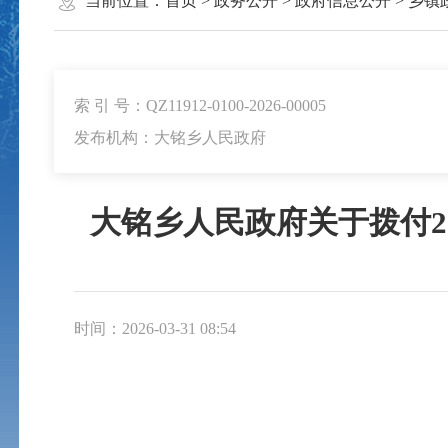
当前位置：
首页
>
政务公开
>
政府信息公开
>
乡镇
索 引 号：QZ11912-0100-2026-00005
发布机构：大铭乡人民政府
大铭乡人民政府关于拨付2
时间：2026-03-31 08:54