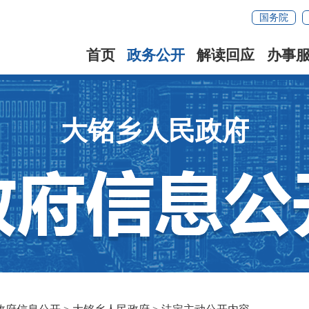
国务院
首页
政务公开
解读回应
办事
大铭乡人民政府