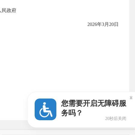
府
2026年3月20日

您需要开启无障碍服
务吗？
20秒后关闭