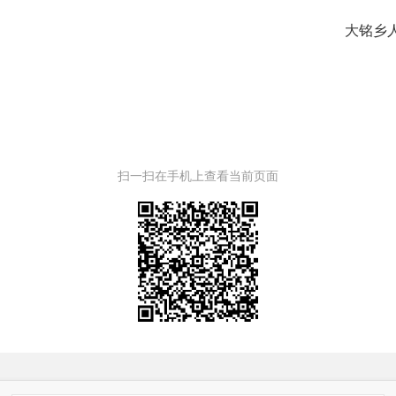
大铭乡人民政
扫一扫在手机上查看当前页面