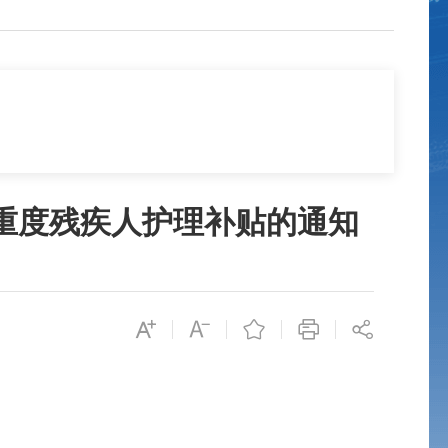
、重度残疾人护理补贴的通知