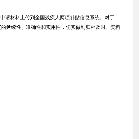
把申请材料上传到全国残疾人两项补贴信息系统。对于
案的延续性、准确性和实用性，切实做到归档及时、资料