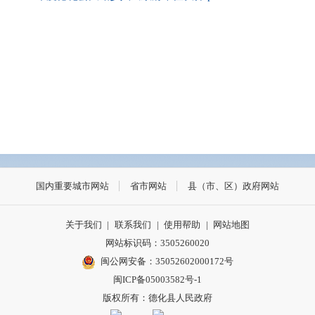
国内重要城市网站
省市网站
县（市、区）政府网站
关于我们
|
联系我们
|
使用帮助
|
网站地图
网站标识码：3505260020
闽公网安备：35052602000172号
闽ICP备05003582号-1
版权所有：德化县人民政府