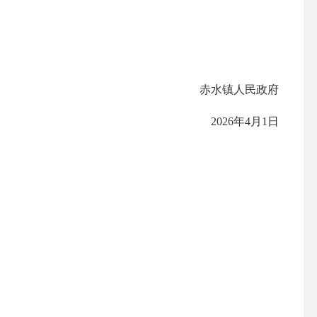
赤水镇人民政府
2026年4月1日