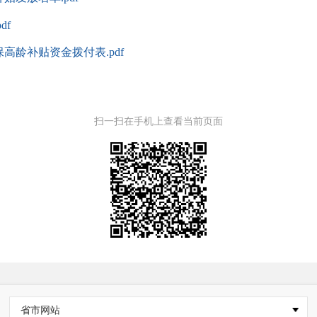
df
高龄补贴资金拨付表.pdf
扫一扫在手机上查看当前页面
省市网站