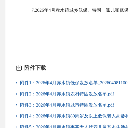
7.2026年4月赤水镇城乡低保、特困、孤儿和低
附件下载
附件1：2026年4月赤水镇低保发放名单_20260408110022
附件2：2026年4月赤水镇农村特困发放名单.pdf
附件3：2026年4月赤水镇城市特困发放名单.pdf
附件4：2026年4月赤水镇80周岁及以上低保老人高龄补
附件5：2026年4月赤水镇事实无人抚养儿童基本生活补