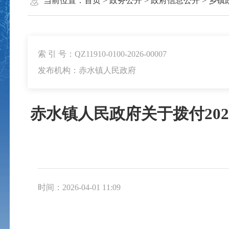
当前位置：
首页
>
政务公开
>
政府信息公开
>
乡镇
索 引 号：QZ11910-0100-2026-00007
发布机构：赤水镇人民政府
赤水镇人民政府关于拨付20
时间：2026-04-01 11:09