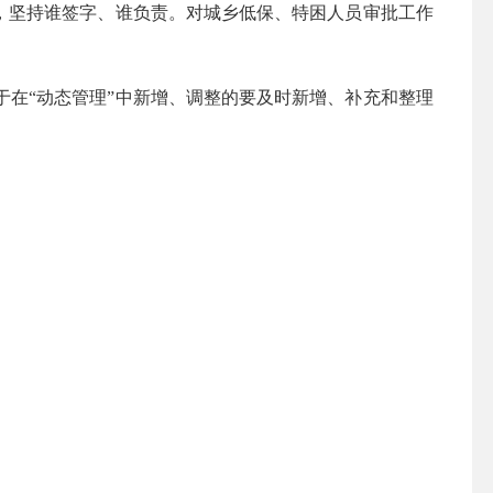
，坚持谁签字、谁负责。对城乡低保、特困人员审批工作
在“动态管理”中新增、调整的要及时新增、补充和整理