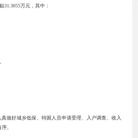
.3055万元，其中：
。
真做好城乡低保、特困人员申请受理、入户调查、收入
有序。