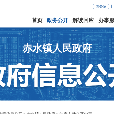
国务院
首页
政务公开
解读回应
办事
赤水镇人民政府