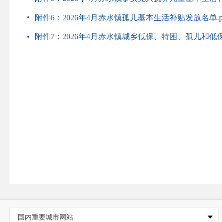
附件6：2026年4月赤水镇孤儿基本生活补贴发放名单.p
附件7：2026年4月赤水镇城乡低保、特困、孤儿和低保
国内重要城市网站