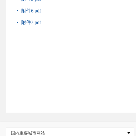
附件6.pdf
附件7.pdf
国内重要城市网站