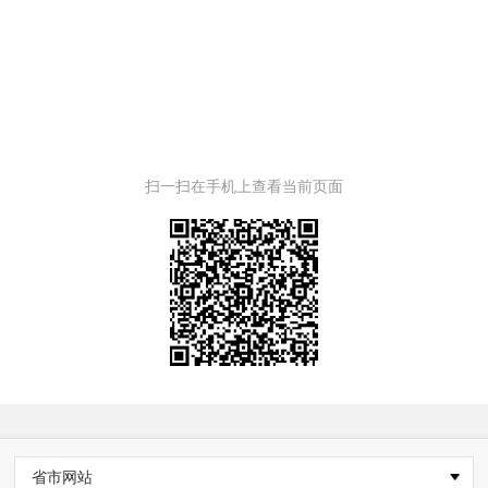
扫一扫在手机上查看当前页面
省市网站