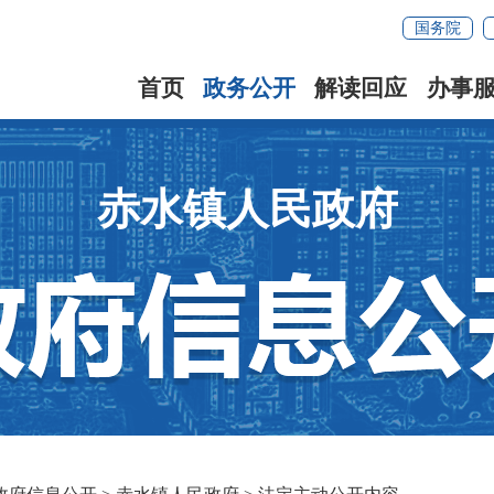
国务院
首页
政务公开
解读回应
办事
赤水镇人民政府