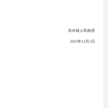
赤水镇人民政府
2025年12月1日