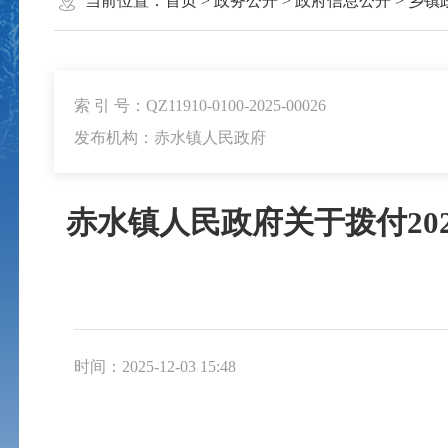
当前位置：
首页
>
政务公开
>
政府信息公开
>
乡镇
索 引 号：QZ11910-0100-2025-00026
发布机构：赤水镇人民政府
赤水镇人民政府关于拨付20
时间：2025-12-03 15:48