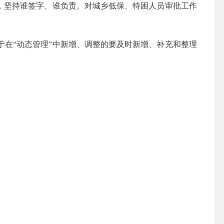
，坚持谁签字、谁负责。对城乡低保、特困人员审批工作
在“动态管理”中新增、调整的要及时新增、补充和整理