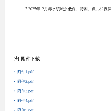
7.2025年12月赤水镇城乡低保、特困、孤儿和低
附件下载
附件1.pdf
附件2.pdf
附件3.pdf
附件4.pdf
附件5.pdf