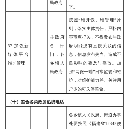
民政府
平。
按照“谁开设、谁管理”原
则，落实主体责任，严格内
县政府
容审查把关，不得发布与政
32.
加强新
各部
府职能没有直接关联的信
媒体平台
门，各
息，信息发布失当、造成不
维护管理
乡镇人
良影响的要及时整改。加
民政府
强“两微一端”日常监管和维
护，对维护能力差、关注用
户少的可关停整合。
（十）整合各类政务热线电话
各乡镇人民政府、街道办事
处要按照《福建省12345便