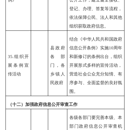
登记、办理、答复等流程，
依法保障公民、法人和其他
组织获取政府信息。
结合《中华人民共和国政府
县政府
信息公开条例》实施10周年
35.
组织开
各部
和新修订的条例出台，组织
展条例宣
门，各
开展形式多样的宣传活动，
传活动
乡镇人
营造社会公众充分知情、有
民政府
序参与、全面监督的良好氛
围。
（十二）加强政府信息公开审查工作
各级各部门要完善本级、本
部门政府信息公开审查机