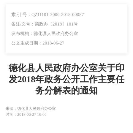
索 引 号：QZ11101-3000-2018-00087
备注/文号：德政办〔2018〕101号
发布机构：德化县人民政府办公室
公文生成日期：2018-06-27
德化县人民政府办公室关于印
发2018年政务公开工作主要任
务分解表的通知
来源：德化县人民政府办公室
时间：2018-06-27 16:00