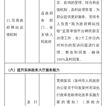
言、咨询的受理、转办和反
馈机制，及时处理答复，为
县政府
群众提供更好服务。安排专
21.
完善政
各部
人负责“我为政府网站找
府网站反
门，各
错”监督举报平台网民留言
馈机制
乡镇人
办理工作，在2个工作日内
民政府
对转办的投诉问题进行处
理、整改和回复，确保
100%及时回复。
（六）提升实体政务大厅服务能力
贯彻落实《泉州市人民政府
办公室关于印发泉州市深化
行政审批标准化改革实施方
县行
案的通知》（泉政办