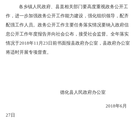
各乡镇人民政府、县直相关部门要高度重视政务公开工
作，进一步加强政务公开工作能力建设，强化组织领导，配齐
配强工作人员。政务公开工作主要任务落实情况要纳入政府信
息公开工作年度报告并向社会公布，接受社会监督。全年落实
情况于2018年11月23日前书面报县政府办公室，县政府办公室
将适时开展专项督查。
德化县人民政府办公室
2018
年6月
27日