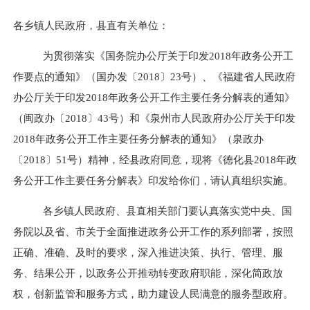
各乡镇人民政府，县直有关单位：
为贯彻落实《国务院办公厅关于印发2018年政务公开工
作要点的通知》（国办发〔2018〕23号）、《福建省人民政府
办公厅关于印发2018年政务公开工作主要任务分解表的通知》
（闽政办〔2018〕43号）和《泉州市人民政府办公厅关于印发
2018年政务公开工作主要任务分解表的通知》（泉政办
〔2018〕51号）精神，经县政府同意，现将《德化县2018年政
务公开工作主要任务分解表》印发给你们，请认真组织实施。
各乡镇人民政府、县直相关部门要认真落实党中央、国
务院以及省、市关于全面推进政务公开工作的系列部署，按照
正确、准确、及时的要求，深入推进决策、执行、管理、服
务、结果公开，以政务公开推动转变政府职能，深化简政放
权，创新监管和服务方式，助力建设人民满意的服务型政府。