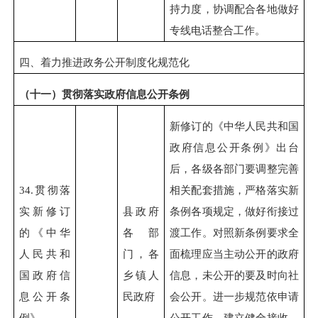
持力度，协调配合各地做好
专线电话整合工作。
四、着力推进政务公开制度化规范化
（十一）贯彻落实政府信息公开条例
新修订的《中华人民共和国
政府信息公开条例》出台
后，各级各部门要调整完善
34.
贯彻落
相关配套措施，严格落实新
实新修订
县政府
条例各项规定，做好衔接过
的《中华
各部
渡工作。对照新条例要求全
人民共和
门，各
面梳理应当主动公开的政府
国政府信
乡镇人
信息，未公开的要及时向社
息公开条
民政府
会公开。进一步规范依申请
例》
公开工作，建立健全接收、