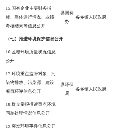
15.国有企业主要财务指
县国资
标、整体运行情况、业绩
各乡镇人民政府
办
考核结果等信息公开
（七）推进环境保护信息公开
16.区域环境质量状况信息
公开
17.环境重点监管对象、污
染物排放、污染源、建设
县环保
各乡镇人民政府
项目环评信息公开
局
18.群众举报投诉重点环境
问题处理情况信息公开
19.突发环境事件信息公开