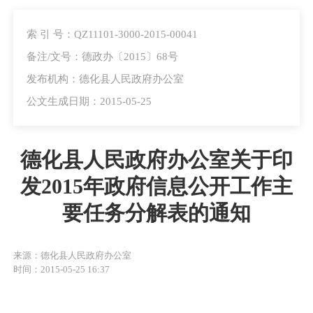
索 引 号：QZ11101-3000-2015-00041
备注/文号：德政办〔2015〕68号
发布机构：德化县人民政府办公室
公文生成日期：2015-05-25
德化县人民政府办公室关于印
发2015年政府信息公开工作主
要任务分解表的通知
来源：德化县人民政府办公室
时间：2015-05-25 16:37