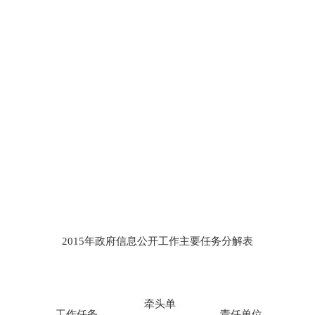
2015年政府信息公开工作主要任务分解表
牵头单
工作任务
责任单位