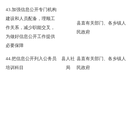
43.加强信息公开专门机构
建设和人员配备，理顺工
县直有关部门、各乡镇人
作关系，减少职能交叉，
民政府
为做好信息公开工作提供
必要保障
44.把信息公开列入公务员
县人社
县直有关部门、各乡镇人
培训科目
局
民政府