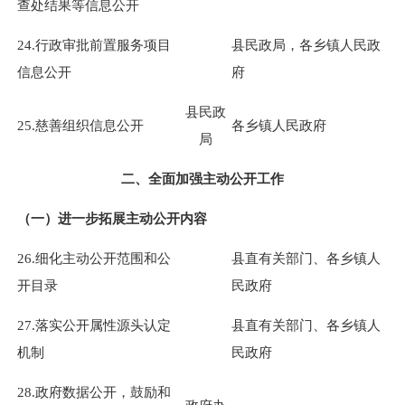
查处结果等信息公开
24.行政审批前置服务项目
县民政局，各乡镇人民政
信息公开
府
县民政
25.慈善组织信息公开
各乡镇人民政府
局
二、全面加强主动公开工作
（一）进一步拓展主动公开内容
26.细化主动公开范围和公
县直有关部门、各乡镇人
开目录
民政府
27.落实公开属性源头认定
县直有关部门、各乡镇人
机制
民政府
28.政府数据公开，鼓励和