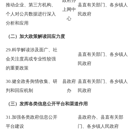
政府办
推动企业、第三方机构、
县直有关部门、各乡镇人
上网中
个人对公共数据进行深入
民政府
心
分析和应用
（二）加大政策解读回应力度
29.科学解读涉及面广、社
县直有关部门、各乡镇人
会关注度高或专业性较强
民政府
的重要政策
30.健全政务舆情收集、研
县政府
县直有关部门、各乡镇人
判和回应机制
办
民政府
（三）发挥各类信息公开平台和渠道作用
31.加强各类政府信息公开
县政府办、县直有关部
平台建设
门、各乡镇人民政府