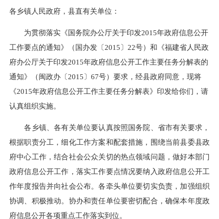
各乡镇人民政府，县直有关单位：
为贯彻落实《国务院办公厅关于印发2015年政府信息公开
工作要点的通知》（国办发〔2015〕22号）和《福建省人民政
府办公厅关于印发2015年政府信息公开工作主要任务分解表的
通知》（闽政办〔2015〕67号）要求，经县政府同意，现将
《2015年政府信息公开工作主要任务分解表》印发给你们，请
认真组织实施。
各乡镇、各有关单位要认真按照国务院、省市有关要求，
根据职责分工，细化工作方案和配套措施，围绕当前县委县政
府中心工作，结合社会公众关切的热点领域问题，做好本部门
政府信息公开工作，落实工作要点情况要纳入政府信息公开工
作年度报告并向社会公布。各牵头单位要切实负责，加强组织
协调、积极推动。协办和责任单位要密切配合，确保本年度政
府信息公开各项重点工作落实到位。