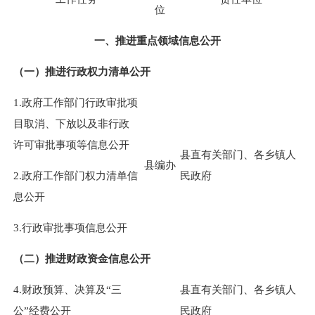
位
一、推进重点领域信息公开
（一）推进行政权力清单公开
1.政府工作部门行政审批项
目取消、下放以及非行政
许可审批事项等信息公开
县直有关部门、各乡镇人
县编办
2.政府工作部门权力清单信
民政府
息公开
3.行政审批事项信息公开
（二）推进财政资金信息公开
4.财政预算、决算及“三
县直有关部门、各乡镇人
公”经费公开
民政府