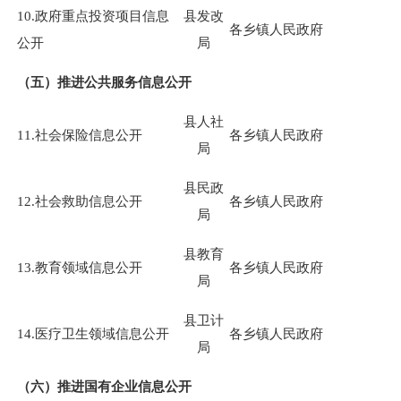
10.政府重点投资项目信息
县发改
各乡镇人民政府
公开
局
（五）推进公共服务信息公开
县人社
11.社会保险信息公开
各乡镇人民政府
局
县民政
12.社会救助信息公开
各乡镇人民政府
局
县教育
13.教育领域信息公开
各乡镇人民政府
局
县卫计
14.医疗卫生领域信息公开
各乡镇人民政府
局
（六）推进国有企业信息公开