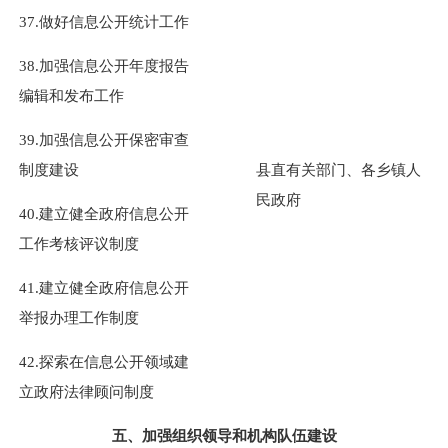
37.做好信息公开统计工作
38.加强信息公开年度报告
编辑和发布工作
39.加强信息公开保密审查
制度建设
县直有关部门、各乡镇人
民政府
40.建立健全政府信息公开
工作考核评议制度
41.建立健全政府信息公开
举报办理工作制度
42.探索在信息公开领域建
立政府法律顾问制度
五、加强组织领导和机构队伍建设