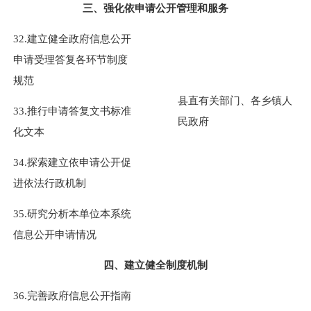
三、强化依申请公开管理和服务
32.建立健全政府信息公开
申请受理答复各环节制度
规范
县直有关部门、各乡镇人
33.推行申请答复文书标准
民政府
化文本
34.探索建立依申请公开促
进依法行政机制
35.研究分析本单位本系统
信息公开申请情况
四、建立健全制度机制
36.完善政府信息公开指南