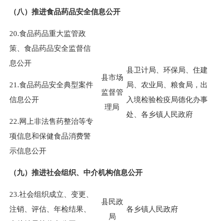
（八）推进食品药品安全信息公开
20.食品药品重大监管政
策、食品药品安全监督信
息公开
县卫计局、环保局、住建
县市场
21.食品药品安全典型案件
局、农业局、粮食局，出
监督管
信息公开
入境检验检疫局德化办事
理局
处、各乡镇人民政府
22.网上非法售药整治等专
项信息和保健食品消费警
示信息公开
（九）推进社会组织、中介机构信息公开
23.社会组织成立、变更、
县民政
注销、评估、年检结果、
各乡镇人民政府
局