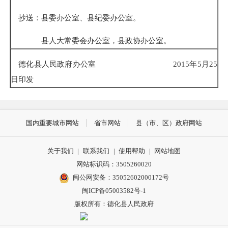
抄送：县委办公室、县纪委办公室。
县人大常委会办公室，县政协办公室。
德化县人民政府办公室 2015年5月25
日印发
国内重要城市网站
省市网站
县（市、区）政府网站
关于我们
|
联系我们
|
使用帮助
|
网站地图
网站标识码：3505260020
闽公网安备：35052602000172号
闽ICP备05003582号-1
版权所有：德化县人民政府