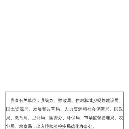
县直有关单位：县编办、财政局、住房和城乡规划建设局、
国土资源局、发展和改革局、人力资源和社会保障局、民政
局、教育局、卫计局、国资办、环保局、市场监督管理局、农
业局、粮食局，出入境检验检疫局德化办事处。