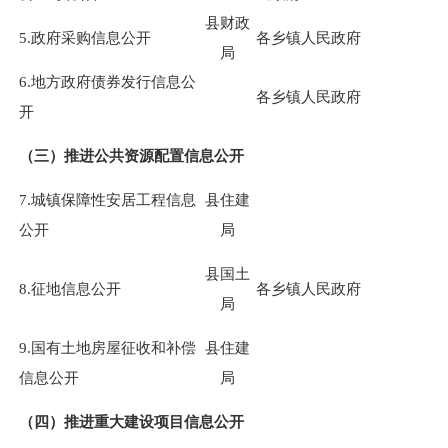
县财政
5.政府采购信息公开
各乡镇人民政府
局
6.地方政府债券发行信息公
各乡镇人民政府
开
（三）推进公共资源配置信息公开
7.城镇保障性安居工程信息
县住建
公开
局
县国土
8.征地信息公开
各乡镇人民政府
局
9.国有土地房屋征收和补偿
县住建
信息公开
局
（四）推进重大建设项目信息公开