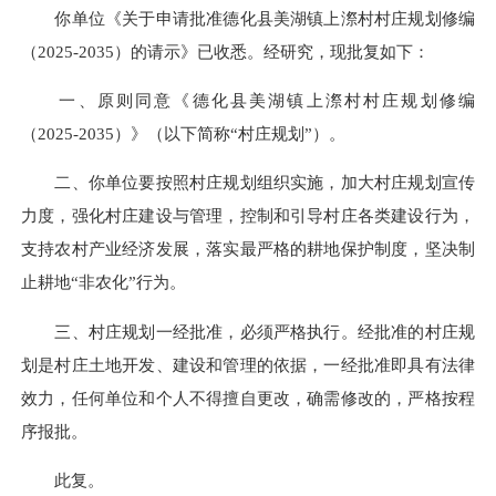
你单位《关于申请批准德化县美湖镇上漈村村庄规划修编
（2025-2035）的请示》已收悉。经研究，现批复如下：
一、原则同意《德化县美湖镇上漈村村庄规划修编
（2025-2035）》（以下简称“村庄规划”）。
二、你单位要按照村庄规划组织实施，加大村庄规划宣传
力度，强化村庄建设与管理，控制和引导村庄各类建设行为，
支持农村产业经济发展，落实最严格的耕地保护制度，坚决制
止耕地“非农化”行为。
三、村庄规划一经批准，必须严格执行。经批准的村庄规
划是村庄土地开发、建设和管理的依据，一经批准即具有法律
效力，任何单位和个人不得擅自更改，确需修改的，严格按程
序报批。
此复。