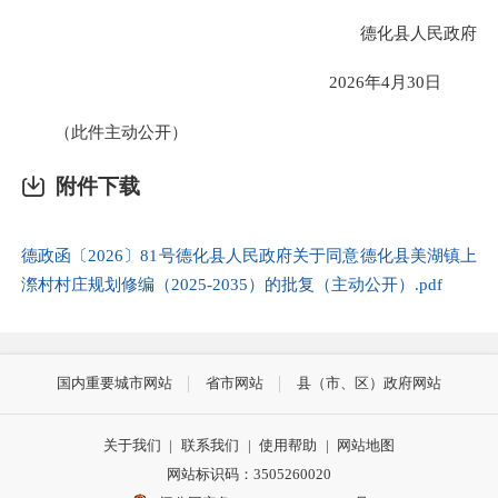
德化县人民政府
2026年4月30日
（此件主动公开）
附件下载
德政函〔2026〕81号德化县人民政府关于同意德化县美湖镇上
漈村村庄规划修编（2025-2035）的批复（主动公开）.pdf
国内重要城市网站
省市网站
县（市、区）政府网站
关于我们
|
联系我们
|
使用帮助
|
网站地图
网站标识码：3505260020