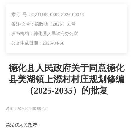
索 引 号：QZ11100-0300-2026-00043
备注/文号：德政函〔2026〕81号
发布机构：德化县人民政府办公室
公文生成日期：2026-04-30
德化县人民政府关于同意德化
县美湖镇上漈村村庄规划修编
（2025-2035）的批复
时间：2026-04-30 09:47
美湖镇人民政府：