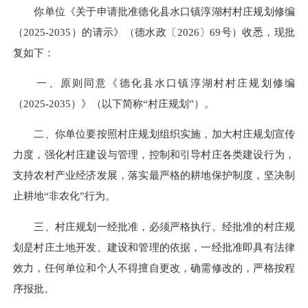
你单位《关于申请批准德化县水口镇淳湖村村庄规划修编
（2025-2035）的请示》（德水政〔2026〕69号）收悉，现批
复如下：
一、原则同意《德化县水口镇淳湖村村庄规划修编
（2025-2035）》（以下简称“村庄规划”）。
二、你单位要按照村庄规划组织实施，加大村庄规划宣传
力度，强化村庄建设与管理，控制和引导村庄各类建设行为，
支持农村产业经济发展，落实最严格的耕地保护制度，坚决制
止耕地“非农化”行为。
三、村庄规划一经批准，必须严格执行。经批准的村庄规
划是村庄土地开发、建设和管理的依据，一经批准即具有法律
效力，任何单位和个人不得擅自更改，确需修改的，严格按程
序报批。