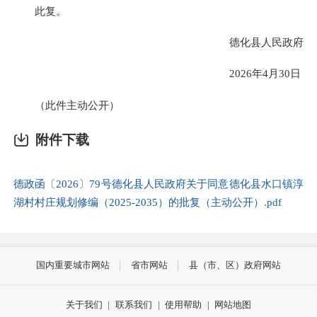
此复。
德化县人民政府
2026年4月30日
（此件主动公开）
附件下载
德政函〔2026〕79号德化县人民政府关于同意德化县水口镇淳
湖村村庄规划修编（2025-2035）的批复（主动公开）.pdf
国内重要城市网站
省市网站
县（市、区）政府网站
关于我们
|
联系我们
|
使用帮助
|
网站地图