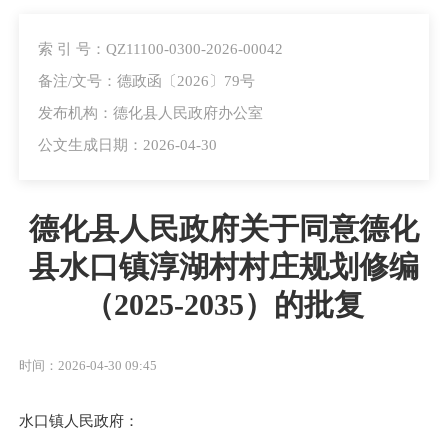
索 引 号：QZ11100-0300-2026-00042
备注/文号：德政函〔2026〕79号
发布机构：德化县人民政府办公室
公文生成日期：2026-04-30
德化县人民政府关于同意德化
县水口镇淳湖村村庄规划修编
（2025-2035）的批复
时间：2026-04-30 09:45
水口镇人民政府：