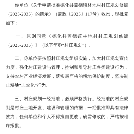
你单位《关于申请批准德化县盖德镇林地村村庄规划修编
（2025-2035）的请示》（盖政〔2025〕117号）收悉，现批复
如下：
一、原则同意《德化县盖德镇林地村村庄规划修编
（2025-2035）》（以下简称“村庄规划”）。
二、你单位要按照村庄规划组织实施，加大村庄规划宣传
力度，强化村庄建设与管理，控制和引导村庄各类建设行为，
支持农村产业经济发展，落实最严格的耕地保护制度，坚决制
止耕地“非农化”行为。
三、村庄规划一经批准，必须严格执行。经批准的村庄规
划是村庄土地开发、建设和管理的依据，一经批准即具有法律
效力，任何单位和个人不得擅自更改，确需修改的，严格按程
序报批。