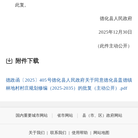
此复。
德化县人民政府
2025年12月30日
（此件主动公开）
附件下载
德政函〔2025〕405号德化县人民政府关于同意德化县盖德镇
林地村村庄规划修编（2025-2035）的批复（主动公开）.pdf
国内重要城市网站
省市网站
县（市、区）政府网站
关于我们
|
联系我们
|
使用帮助
|
网站地图