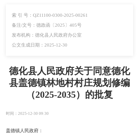
索 引 号：QZ11100-0300-2025-00261
备注/文号：德政函〔2025〕405号
发布机构：德化县人民政府办公室
公文生成日期：2025-12-30
德化县人民政府关于同意德化
县盖德镇林地村村庄规划修编
（2025-2035）的批复
时间：2025-12-30 09:30
盖德镇人民政府：