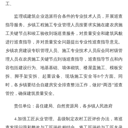
工、
监理或建筑企业选派符合条件的专业技术人员，开展巡查
指导服务。乡镇工程施工专业管理人员按要求实施在建农房施
工关键节点和竣工验收到场巡查服务，对质量安全和建筑风貌
进行巡查指导，并对质量安全问题提出专业性巡查指导意见。
乡镇农房建设专职管理人员、施工专业技术人员应会同村级管
理人员在农房施工关键节点到场巡查指导，巡查指导节点和内
容包括建设行为、地基基础、墙体砌筑、楼屋盖施工、模板安
拆、脚手架安拆、起重设备、现场施工安全等8个方面。同
时，各乡镇要结合自建房安全排查整治工作，做好“两违”巡查
管控，确保建筑质量安全。
责任单位：县住建局、自然资源局，各乡镇人民政府
4.加强工匠从业管理。县级制定农村工匠评价办法，将巡
查发现问题和整改与工匠评价相结合、将工匠评价与工匠名录