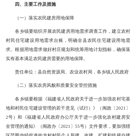
四、主要工作及措施
（一）落实农民建房用地保障
各乡镇要组织开展农民建房用地需求调查工作，建立农村
村民住宅建设用地需求台账，明确全县农民住宅建设用地需
求。根据用地需求做好村庄规划和统筹用地计划指标，确保落
实有基本满足农民建房需要的用地保障。
责任单位：县自然资源局、农业农村局，各乡镇人民政府
（二）落实农房风貌和质量安全管控措施
各乡镇要根据《福建省人民政府关于进一步加强农村宅基
地和村民住宅建设管理的若干意见（试行）》（闽政〔2021〕
2号）和《福建省人民政府办公厅关于进一步强化农村建房安
全管理的通知》（闽政办〔2021〕55号）文件要求，要加强辖
区范围内经批准的农村村民个人新建、改建、扩建和统规自建