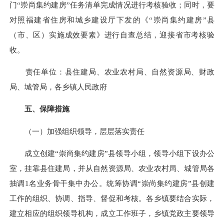
门“崇尚集约建房”任务清单完成情况进行考核验收；同时，要
对照福建省住房和城乡建设厅下发的《“崇尚集约建房”县
（市、区）实施成效要素》进行自查总结，迎接省市考核验
收。
责任单位：县住建局、农业农村局、自然资源局、财政
局、城管局，各乡镇人民政府
五、保障措施
（一）加强组织领导，层层落实责任
成立创建“崇尚集约建房”县领导小组，领导小组下设办公
室，挂靠县住建局，并从自然资源局、农业农村局、城管局各
抽调1名业务骨干集中办公。统筹协调“崇尚集约建房”县创建
工作的组织、协调、指导、督促和考核。各乡镇要结合实际，
建立相应的组织领导机构，成立工作班子，乡镇党政主要领导