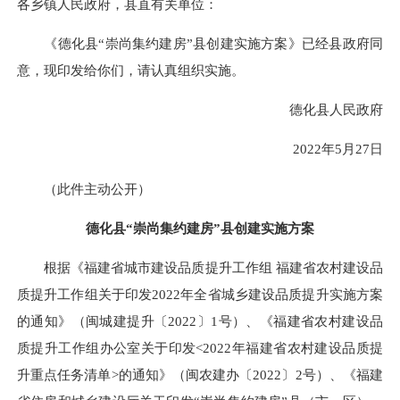
各乡镇人民政府，县直有关单位：
《德化县“崇尚集约建房”县创建实施方案》已经县政府同
意，现印发给你们，请认真组织实施。
德化县人民政府
2022年5月27日
（此件主动公开）
德化县“崇尚集约建房”县创建实施方案
根据《福建省城市建设品质提升工作组 福建省农村建设品
质提升工作组关于印发2022年全省城乡建设品质提升实施方案
的通知》（闽城建提升〔2022〕1号）、《福建省农村建设品
质提升工作组办公室关于印发<2022年福建省农村建设品质提
升重点任务清单>的通知》（闽农建办〔2022〕2号）、《福建