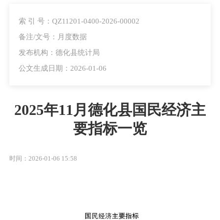
索 引 号：QZ11201-0400-2026-00002
备注/文号：月度数据
发布机构：德化县统计局
公文生成日期：2026-01-06
2025年11月德化县国民经济主
要指标一览
时间：2026-01-06 15:58