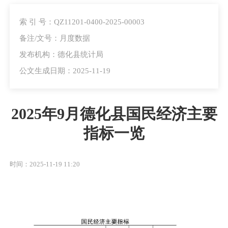
索 引 号：QZ11201-0400-2025-00003
备注/文号：月度数据
发布机构：德化县统计局
公文生成日期：2025-11-19
2025年9月德化县国民经济主要
指标一览
时间：2025-11-19 11:20