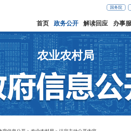
国务院
首页
政务公开
解读回应
办事
农业农村局