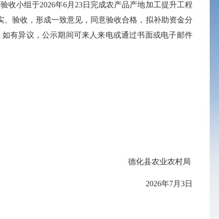
小组于2026年6月23日完成
农产品产地加工提升工程
实、验收，形成一致意见，同意验收合格，拟补助资金分
9日，如有异议，公示期间可来人来电或通过书面或电子邮件
德化县农业农村局
2026年7月3日