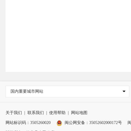
国内重要城市网站
关于我们
|
联系我们
|
使用帮助
|
网站地图
网站标识码：3505260020
闽公网安备：35052602000172号
闽