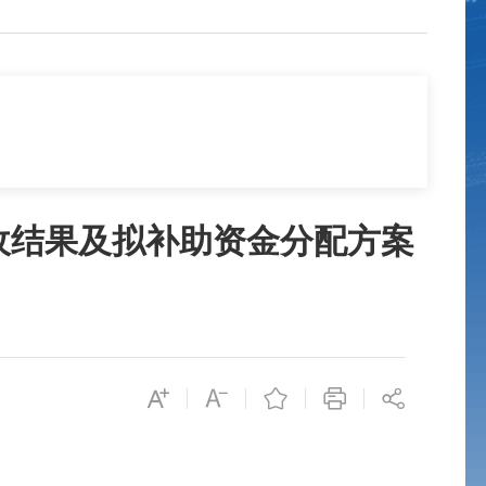
收结果及拟补助资金分配方案