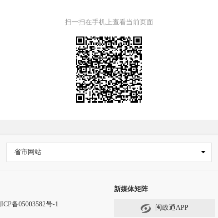
扫一扫在手机上查看当前页面
省市网站
新媒体矩阵
ICP备05003582号-1
闽政通APP