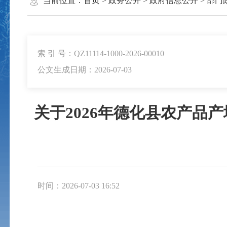
当前位置：
首页
>
政务公开
>
政府信息公开
>
部门
索 引 号：QZ11114-1000-2026-00010
公文生成日期：2026-07-03
关于2026年德化县农产
时间：2026-07-03 16:52