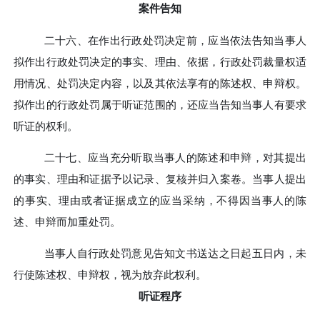
案件告知
二十六、
在作出行政处罚决定前，应当依法告知当事人
拟作出行政处罚决定的事实、理由、依据，行政处罚裁量权适
用情况、处罚决定内容，以及其依法享有的陈述权、申辩权。
拟作出的行政处罚属于听证范围的，还应当告知当事人有要求
听证的权利。
二十七、
应当充分听取当事人的陈述和申辩，对其提出
的事实、理由和证据予以记录、复核并归入案卷。当事人提出
的事实、理由或者证据成立的应当采纳，不得因当事人的陈
述、申辩而加重处罚。
当事人自行政处罚意见告知文书送达之日起五日内，未
行使陈述权、申辩权，视为放弃此权利。
听证程序