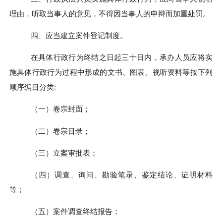
理由，听取当事人的意见，不得因当事人的申辩而加重处罚。
四、
应当建立案件登记制度。
在具体行政行为终结之日起三十日内，承办人员应将实
施具体行政行为过程中形成的文书、图表、视听资料等按下列
顺序编目分类
:
（一）
卷宗封面；
（二）
卷宗目录；
（三）
立案审批表；
（四）
调查、询问、勘验笔录、鉴定结论、证明材料
等；
（五）
案件调查终结报告；