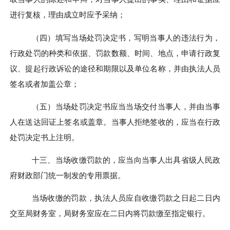
进行复核，理由成立时应予采纳；
（四）填写当场处罚决定书，写明当事人的违法行为，
行政处罚的种类和依据、罚款数额、时间、地点，申请行政复
议、提起行政诉讼的
途径
和期限以及单位名称，并由执法人员
签名或者加盖公章；
（五）当场处罚决定书应当当场交付当事人，并由当事
人在送达回证上签名或盖章。当事人拒绝签收的，应当在行政
处罚决定书上注明。
十三、
当场收缴罚款的，应当向当事人出具省级人民政
府财政部门统一制发的专用票据。
当场收缴的罚款，执法人员应自收缴罚款之日起二日内
交至局财务室，局财务室应在二日内将罚款缴至指定银行。