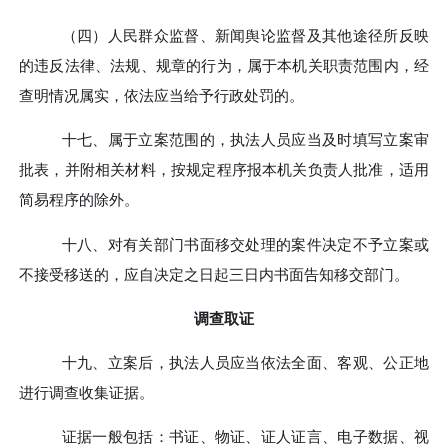
（四）
人民群众监督、新闻舆论监督及其他
途径
所反映
的违反法律、法规、规章的行为，属于本机关职责范围内，经
查明情况属实，依法应当给予行政处罚的。
十七、
属于立案范围的，执法人员应当及时填写立案审
批表，并附相关材料，按规定程序报本机关负责人批准，适用
简易程序的除外。
十八、
对有关部门书面移交处理的案件决定不予立案或
不接受移送的，应自决定之日起三日内书面告知移交部门。
调查取证
十九、
立案后，执法人员应当依法全面、客观、公正地
进行调查收集证据。
证据一般包括：书证、物证、证人证言、电子数据、视