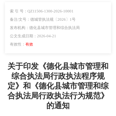
索 引 号：QZ11506-1300-2026-10001
备注/文号：德城管执法规〔2026〕1号
发布机构：德化县城市管理和综合执法局
公文生成日期：2026-04-21
有效性：
有效
关于印发《德化县城市管理和
综合执法局行政执法程序规
定》和《德化县城市管理和综
合执法局行政执法行为规范》
的通知