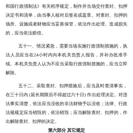
和国行政强制法》有关程序规定，制作并当场交付查封、扣押
决定书和清单，由当事人核对后签名或盖章。对查封、扣押的
场所、设施或者财物应当妥善保管，依法作出处理。造成损失
的，应当依法赔偿。
五十一、
情况紧急，需要当场实施行政强制措施的，执
法人员应当在
24小时内向本机关负责人报告，并补办批准手
续。本机关负责人认为不应当采取行政强制措施的，应当立即
解除。
五十二、
采取查封、扣押措施后，应当及时查清事实，
在三十日内
(
延长期限后不得超过六十日
)
作出处理决定。对违
法事实清楚，依法应当没收的非法财物予以没收；法律、行政
法规规定应当销毁的，依法销毁；应当解除查封、扣押的，作
出解除查封、扣押的决定。
第六部分
其它规定