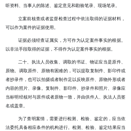
听资料、当事人的陈述、鉴定意见和勘验笔录、现场笔录。
立案前核查或者监督检查过程中依法取得的证据材料，
可以作为案件的证据使用。
证据必须经查证属实，方可作为认定案件事实的根据。
以非法手段取得的证据，不得作为认定案件事实的根据。
二十、
执法人员收集、调取的书证、物证应当是原件、
原物。调取原件、原物有困难的，可以提取复制件、影印件或
者抄录件，也可以拍摄或者制作足以反映原件、原物外形或者
内容的照片、录像。复制件、影印件、抄录件和照片、录像应
当标明经核对与原件或者原物一致，并由供件人、执法人员签
名或盖章。
为了查明案情，需要进行检测、检验、鉴定的，应当依
法委托具备相应条件的机构进行。检测、检验、鉴定结果应当