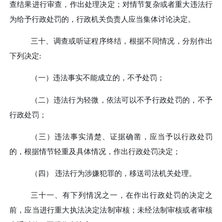
查结果进行审查，作出处理决定；对情节复杂或者重大违法行
为给予行政处罚的，行政机关负责人应当集体讨论决定。
三十、
调查或听证程序终结，根据不同情况，分别作出
下列决定
:
（一）
违法事实不能成立的，不予处罚；
（二）
违法行为轻微，依法可以不予行政处罚的，不予
行政处罚；
（三）
违法事实清楚、证据确凿，应当予以行政处罚
的，根据情节轻重及具体情况，作出行政处罚决定；
（四）
违法行为涉嫌犯罪的，移送司法机关处理。
三十一、
有下列情况之一，在作出行政处罚的决定之
前，应当进行重大执法决定法制审核；未经法制审核或者审核