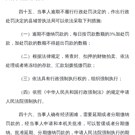
四十五、
当事人逾期不履行行政处罚决定的，作出行政
处罚决定的县城管执法局可以依法采取下列措施
:
（一）
逾期不缴纳罚款的，每日按罚款数额的
3%加处罚
款，加处罚款的数额不得超出罚款的数额；
（二）
根据法律规定，将查封、扣押的财物拍卖、依法
处理或者将冻结的存款、汇款划拨抵缴罚款；
（三）
依法具有行政强制执行权的，组织强制执行；
（四）
依照《中华人民共和国行政强制法》的规定申请
人民法院强制执行。
四十六、
当事人确有经济困难，需要延期或者分期缴纳
罚款的，经当事人申请和本机关批准，可以暂缓或者分期缴
纳。批准延期、分期缴纳罚款的，申请人民法院强制执行的期