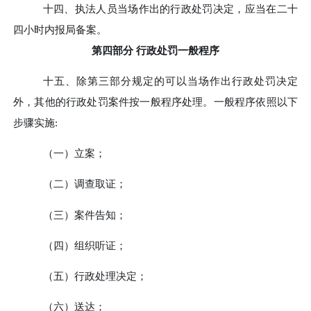
十四、
执法人员当场作出的行政处罚决定，应当在二十
四小时内报局备案。
第四部分
行政处罚一般程序
十五、
除第三部分规定的可以当场作出行政处罚决定
外，其他的行政处罚案件按一般程序处理。一般程序依照以下
步骤实施
:
（一）立案；
（二）调查取证；
（三）案件告知；
（四）组织听证；
（五）行政处理决定；
（六）送达；