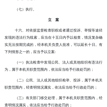
（七）执行。
立
案
十六、
对依据监督检查职权或者通过投诉、举报等
途径
发现的违法行为线索，应当在十五日内予以核查，情况复杂确
实无法按期完成的，经本机关负责人批准，可以延长十日。有
下列情形之一的，应当予以立案
:
（一）
执法检查中发现公民、法人或其他组织有违法行
为，属于本机关职责范围内，依法应当给予行政处罚的；
（二）
公民、法人或其他组织检举、投诉，属于本机关
职责范围内，经查明情况属实，依法应当给予行政处罚的；
（三）
有关部门移交处理，属于本机关职责范围内，经
查明情况属实，依法应当给予行政处罚的；