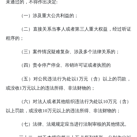
未通过的，不得作出决定
:
（一）
涉及重大公共利益的；
（二）
直接关系当事人或者第三人重大权益，经过听证
程序的；
（三）
案件情况疑难复杂、涉及多个法律关系的；
（四）
责令停产停业、吊销许可证或者执照的
（五）
对公民违法行为处以
1万元（含）以上的罚款，
或没收1万元以上的违法所得、非法财物的；
（六）
对法人或者其他组织违法行为处以
10万元（含）
以上罚款，或没收10万元以上的违法所得、非法财物的；
（七）
法律、法规规定应当进行法制审核的其他情况。