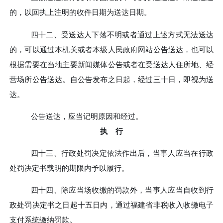
的，以回执上注明的收件日期为送达日期。
四十二、
受送达人下落不明或者通过上述方式无法送达
的，可以通过本机关或者本级人民政府网站公告送达，也可以
根据需要在当地主要新闻媒体公告或者在受送达人住所地、经
营场所公告送达。自公告发布之日起，经过三十日，即视为送
达。
公告送达，应当记明原因和经过。
执
行
四十三、
行政处罚决定依法作出后，当事人应当在行政
处罚决定书载明的期限内予以履行。
四十四、
除应当场收缴的罚款外，当事人应当自收到行
政处罚决定书之日起十五日内，通过福建省非税收入收缴电子
支付系统缴纳罚款。