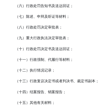
（六）
行政处罚告知书及送达回证；
（七）
陈述、申辩及听证等材料；
（八）
行政处罚决定审批表；
（九）
重大行政执法决定审批表；
（十）
行政处罚决定书及送达回证；
（十一）
行政强制、代履行等材料；
（十二）
执行情况记录；
（十三）
行政复议决定书或者判决书、裁定书副本；
（十四）
结案报告、销案报告；
（十五）
其他有关材料；