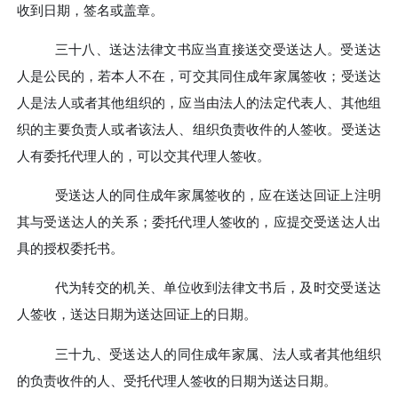
收到日期，签名或盖章。
三十八、
送达法律文书应当直接送交受送达人。受送达
人是公民的，若本人不在，可交其同住成年家属签收；受送达
人是法人或者其他组织的，应当由法人的法定代表人、其他组
织的主要负责人或者该法人、组织负责收件的人签收。受送达
人有委托代理人的，可以交其代理人签收。
受送达人的同住成年家属签收的，应在送达回证上注明
其与受送达人的关系；委托代理人签收的，应提交受送达人出
具的授权委托书。
代为转交的机关、单位收到法律文书后，及时交受送达
人签收，送达日期为送达回证上的日期。
三十九、
受送达人的同住成年家属、法人或者其他组织
的负责收件的人、受托代理人签收的日期为送达日期。