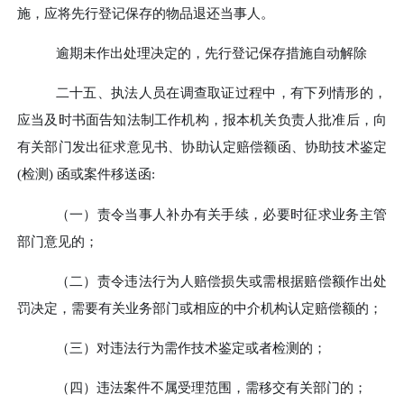
施，应将先行登记保存的物品退还当事人。
逾期未作出处理决定的，先行登记保存措施自动解除
二十五、
执法人员在调查取证过程中，有下列情形的，
应当及时书面告知法制工作机构，报本机关负责人批准后，向
有关部门发出征求意见书、协助认定赔偿额函、协助技术鉴定
(
检测
)
函或案件移送函
:
（一）
责令当事人补办有关手续，必要时征求业务主管
部门意见的；
（二）
责令违法行为人赔偿损失或需根据赔偿额作出处
罚决定，需要有关业务部门或相应的中介机构认定赔偿额的；
（三）
对违法行为需作技术鉴定或者检测的；
（四）
违法案件不属受理范围，需移交有关部门的；