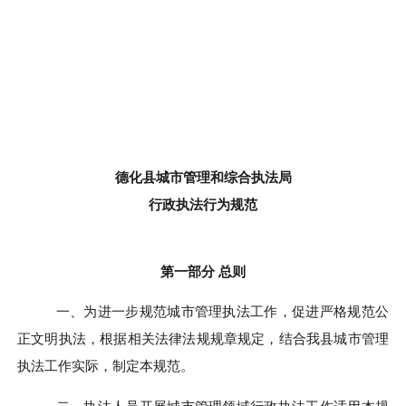
德化县城市管理和综合执法局
行政执法行为规范
第一部分
总则
一、
为进一步规范城市管理执法工作，促进严格规范公
正文明执法，根据相关法律法规规章规定，结合我县城市管理
执法工作实际，制定本规范。