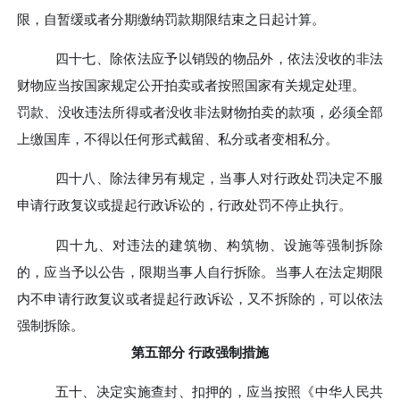
限，自暂缓或者分期缴纳罚款期限结束之日起计算。
四十七、
除依法应予以销毁的物品外，依法没收的非法
财物应当按国家规定公开拍卖或者按照国家有关规定处理。
罚款、没收违法所得或者没收非法财物拍卖的款项，必须全部
上缴国库，不得以任何形式截留、私分或者变相私分。
四十八、
除法律另有规定，当事人对行政处罚决定不服
申请行政复议或提起行政诉讼的，行政处罚不停止执行。
四十九、
对违法的建筑物、构筑物、设施等强制拆除
的，应当予以公告，限期当事人自行拆除。当事人在法定期限
内不申请行政复议或者提起行政诉讼，又不拆除的，可以依法
强制拆除。
第五部分
行政强制措施
五十、
决定实施查封、扣押的，应当按照《中华人民共