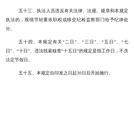
五十三、
执法人员违反有关法律、法规、规章和本规定
执法的，视情节轻重依职权或移交纪检监察部门给予纪律处
分。
五十四、
本规定有关
“二日”、“三日”、“五日”、“七
日”、“十日”、违法线索核查“十五日”的规定是指工作日，不含
法定节假日。
五十五、
本规定自印发之日起
30日后开始施行。