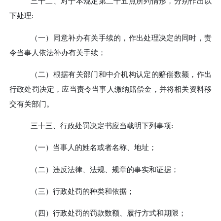
三十二、
对于本规定第二十五点所列情形，分别作出以
下处理
:
（一）
同意补办有关手续的，作出处理决定的同时，责
令当事人依法补办有关手续；
（二）
根据有关部门和中介机构认定的赔偿数额，作出
行政处罚决定，应当责令当事人缴纳赔偿金，并将相关资料移
交有关部门。
三十三、
行政处罚决定书应当载明下列事项
:
（一）
当事人的姓名或者名称、地址；
（二）
违反法律、法规、规章的事实和证据；
（三）
行政处罚的种类和依据；
（四）
行政处罚的罚款数额、履行方式和期限；