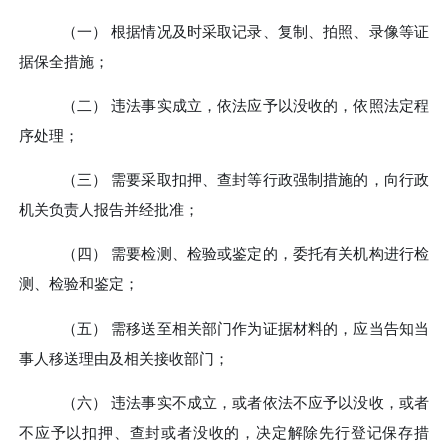
（一）
根据情况及时采取记录、复制、拍照、录像等证
据保全措施；
（二）
违法事实成立，依法应予以没收的，依照法定程
序处理；
（三）
需要采取扣押、查封等行政强制措施的，向行政
机关负责人报告并经批准；
（四）
需要检测、检验或鉴定的，委托有关机构进行检
测、检验和鉴定；
（五）
需移送至相关部门作为证据材料的，应当告知当
事人移送理由及相关接收部门；
（六）
违法事实不成立，或者依法不应予以没收，或者
不应予以扣押、查封或者没收的，决定解除先行登记保存措