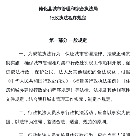
德化县城市管理和综合执法局
行政
执法
程序规定
第一部分
一般规定
一、
为规范执法行为，保证城市管理法律、法规正确贯
彻实施，确保城市管理相对集中行政处罚权工作顺利开展，促
进依法行政，保护公民、法人及其他组织的合法权益，根据
《中华人民共和国行政处罚法》《福建省行政执法条例》《住
房和城乡建设行政处罚程序规定》等法律、法规及其他规范性
文件规定，结合我县城市管理工作实际，制定本规定。
二、
行政执法人员从事行政执法活动，应当以事实为依
据，以法律为准绳，遵循合法、适当、规范的原则。
三、
行政执法人员实施具体行政行为，应向当事人说明