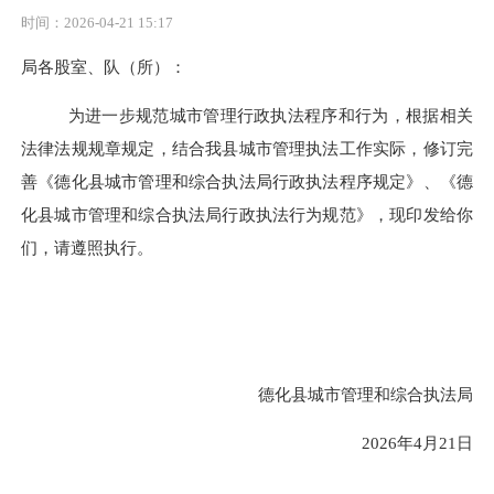
时间：2026-04-21 15:17
局各股室、队（所）：
为进一步规范城市管理行政执法程序和行为，根据相关
法律法规规章规定，结合我县城市管理执法工作实际，修订完
善《德化县城市管理和综合执法局行政执法程序规定》、《德
化县城市管理和综合执法局行政执法行为规范》，现印发给你
们，请遵照执行。
德化县城市管理和综合执法局
2026年4月21日