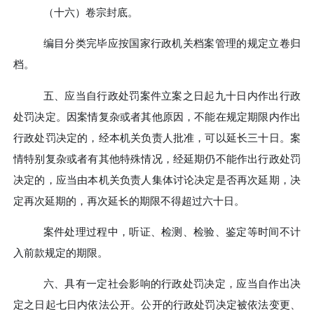
（十六）
卷宗封底。
编目分类完毕应按国家行政机关档案管理的规定立卷归
档。
五、
应当自行政处罚案件立案之日起九十日内作出行政
处罚决定。因案情复杂或者其他原因，不能在规定期限内作出
行政处罚决定的，经本机关负责人批准，可以延长三十日。案
情特别复杂或者有其他特殊情况，经延期仍不能作出行政处罚
决定的，应当由本机关负责人集体讨论决定是否再次延期，决
定再次延期的，再次延长的期限不得超过六十日。
案件处理过程中，听证、检测、检验、鉴定等时间不计
入前款规定的期限。
六、
具有一定社会影响的行政处罚决定，应当自作出决
定之日起七日内依法公开。公开的行政处罚决定被依法变更、