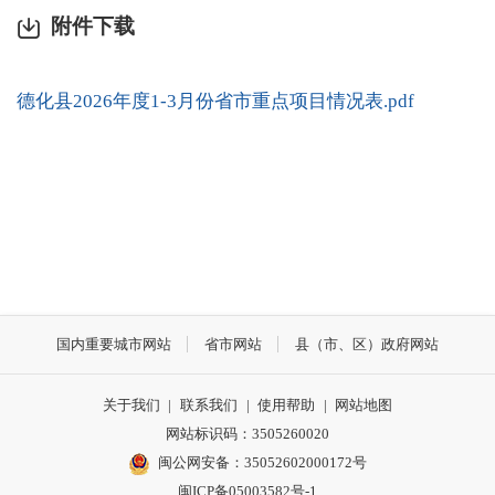
附件下载
德化县2026年度1-3月份省市重点项目情况表.pdf
国内重要城市网站
省市网站
县（市、区）政府网站
关于我们
|
联系我们
|
使用帮助
|
网站地图
网站标识码：3505260020
闽公网安备：35052602000172号
闽ICP备05003582号-1