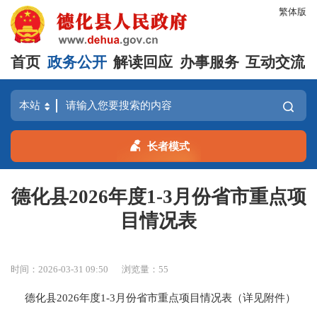
繁体版
首页
政务公开
解读回应
办事服务
互动交流
长者模式
德化县2026年度1-3月份省市重点项
目情况表
时间：2026-03-31 09:50
浏览量：
55
德化县2026年度1-3月份省市重点项目情况表（详见附件）