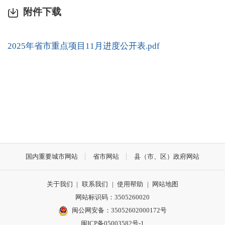
附件下载
2025年省市重点项目11月进度公开表.pdf
国内重要城市网站
省市网站
县（市、区）政府网站
关于我们
|
联系我们
|
使用帮助
|
网站地图
网站标识码：3505260020
闽公网安备：35052602000172号
闽ICP备05003582号-1