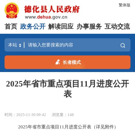
繁体版
首页
政务公开
解读回应
办事服务
互动交流
长者模式
2025年省市重点项目11月进度公开
表
时间：2025-11-30 09:42
浏览量：
148
2025年省市重点项目11月进度公开表（详见附件）