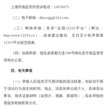
上涌市场监管所投诉电话：23676075
（二）电子邮箱：dhxscjgj@163.com
（三）网络举报：登录“全国12315平台”（网址：
http://www.12315.cn），或者通过微信、支付宝小程序搜索
12315平台提交线索。
（四）信函举报：德化县瓷都大道196号德化县市场监督管
理局办公室。
四、有关事项
（一）举报人应提供尽可能详细的违法线索，包括但不限
于违法行为发生的时间、地点、涉及的单位或个人、具体违法
事实、相关证据材料（如照片、视频、票据等），实名举报的
需提供有效联系方式。