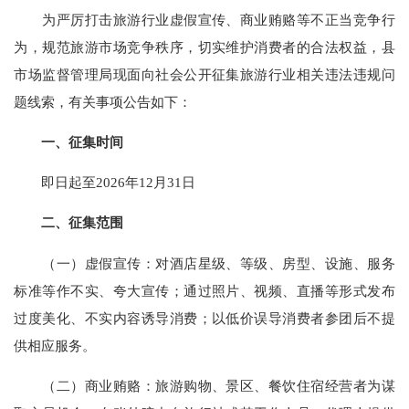
为严厉打击旅游行业虚假宣传、商业贿赂等不正当竞争行
为，规范旅游市场竞争秩序，切实维护消费者的合法权益，县
市场监督管理局现面向社会公开征集旅游行业相关违法违规问
题线索，有关事项公告如下：
一、征集时间
即日起至2026年12月31日
二、征集范围
（一）虚假宣传：对酒店星级、等级、房型、设施、服务
标准等作不实、夸大宣传；通过照片、视频、直播等形式发布
过度美化、不实内容诱导消费；以低价误导消费者参团后不提
供相应服务。
（二）商业贿赂：旅游购物、景区、餐饮住宿经营者为谋