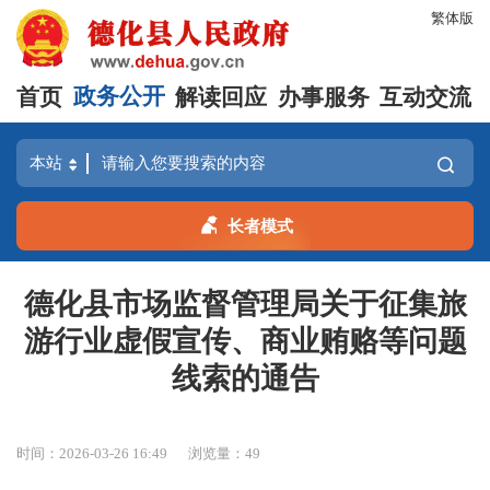
繁体版
首页
政务公开
解读回应
办事服务
互动交流
长者模式
德化县市场监督管理局关于征集旅
游行业虚假宣传、商业贿赂等问题
线索的通告
时间：2026-03-26 16:49
浏览量：
49