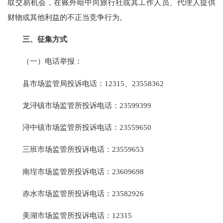
取交易机会，在账外暗中向旅行社或其工作人员、代理人提供
财物或其他利益的不正当竞争行为。
三、征集方式
（一）电话举报：
县市场监管局投诉电话：12315、23558362
龙浔镇市场监管所投诉电话：23599399
浔中镇市场监管所投诉电话：23559650
三班市场监管所投诉电话：23559653
南埕市场监管所投诉电话：23609698
赤水市场监管所投诉电话：23582926
美湖市场监管所投诉电话：12315