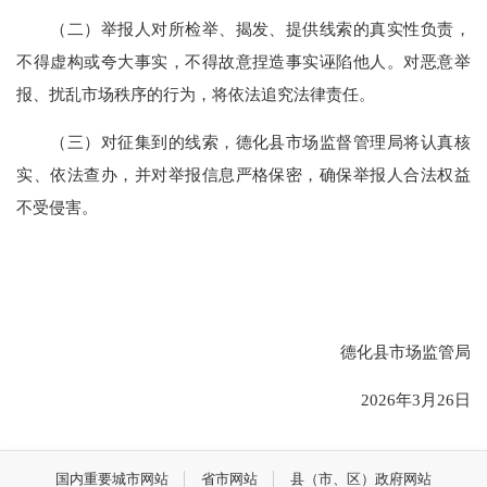
（二）举报人对所检举、揭发、提供线索的真实性负责，
不得虚构或夸大事实，不得故意捏造事实诬陷他人。对恶意举
报、扰乱市场秩序的行为，将依法追究法律责任。
（三）对征集到的线索，德化县市场监督管理局将认真核
实、依法查办，并对举报信息严格保密，确保举报人合法权益
不受侵害。
德化县市场监管局
2026年3月26日
国内重要城市网站
省市网站
县（市、区）政府网站