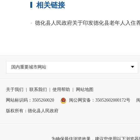
相关链接
德化县人民政府关于印发德化县老年人入住
国内重要城市网站
关于我们
|
联系我们
|
使用帮助
|
网站地图
网站标识码：3505260020
闽公网安备：35052602000172号
闽
版权所有：德化县人民政府
为确保最佳浏览效果，建议您使用以下浏览器版本：IE