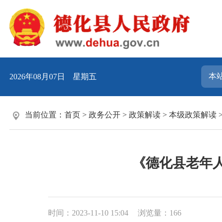
2026年08月07日 星期五
当前位置：
首页
>
政务公开
>
政策解读
>
本级政策解读
《德化县老年
时间：2023-11-10 15:04
浏览量：
166