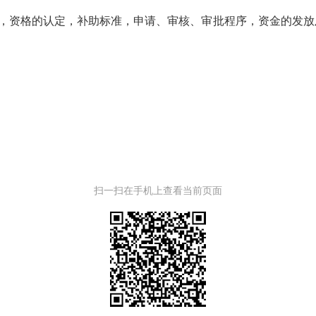
，资格的认定，补助标准，申请、审核、审批程序，资金的发放
扫一扫在手机上查看当前页面