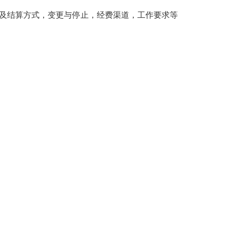
及结算方式，变更与停止，经费渠道，工作要求等