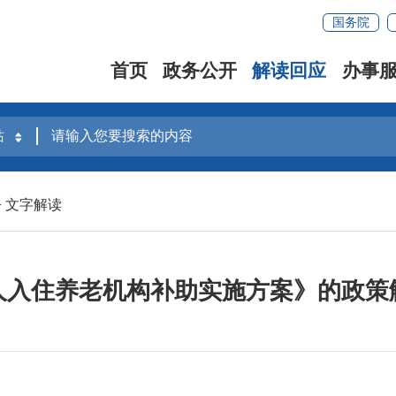
国务院
首页
政务公开
解读回应
办事
>
文字解读
人入住养老机构补助实施方案》的政策