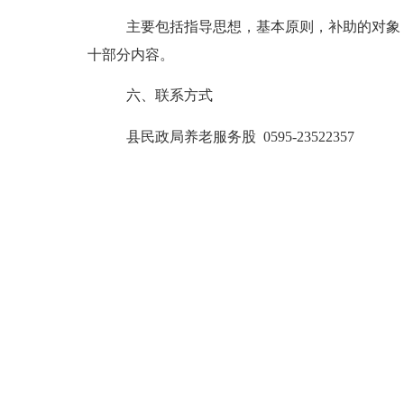
主要包括指导思想，基本原则，补助的对象
十部分内容。
六、联系方式
县民政局养老服务股
0595-23522357