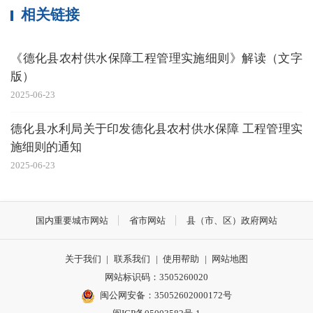
相关链接
《德化县农村供水保障工程管理实施细则》解读（文字
版）
2025-06-23
德化县水利局关于印发德化县农村供水保障 工程管理实
施细则的通知
2025-06-23
国内重要城市网站
省市网站
县（市、区）政府网站
关于我们
|
联系我们
|
使用帮助
|
网站地图
网站标识码：3505260020
闽公网安备：35052602000172号