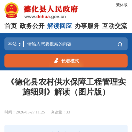
繁体版
首页
政务公开
解读回应
办事服务
互动交流
长者模式
《德化县农村供水保障工程管理实
施细则》解读（图片版）
时间：2026-05-27 11:25
浏览量：
33