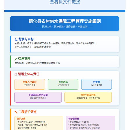
查看原文件链接