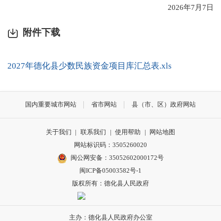
2026年7月7日
附件下载
2027年德化县少数民族资金项目库汇总表.xls
国内重要城市网站
省市网站
县（市、区）政府网站
关于我们
|
联系我们
|
使用帮助
|
网站地图
网站标识码：3505260020
闽公网安备：35052602000172号
闽ICP备05003582号-1
版权所有：德化县人民政府
主办：德化县人民政府办公室