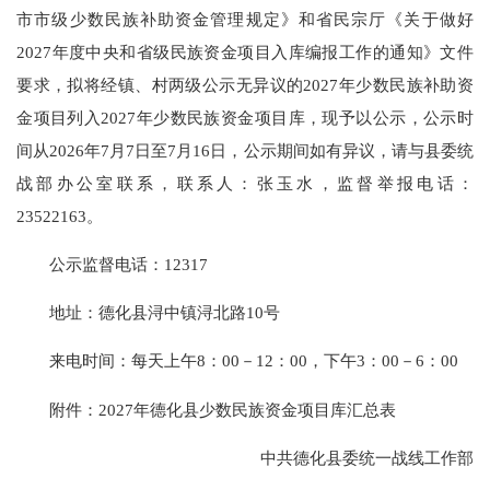
市市级少数民族补助资金管理规定》和省民宗厅《关于做好
2027年度中央和省级民族资金项目入库编报工作的通知》文件
要求，拟将经镇、村两级公示无异议的2027年少数民族补助资
金项目列入2027年少数民族资金项目库，现予以公示，公示时
间从2026年7月7日至7月16日，公示期间如有异议，请与县委统
战部办公室联系，联系人：张玉水，监督举报电话：
23522163。
公示监督电话：12317
地址：德化县浔中镇浔北路10号
来电时间：每天上午8：00－12：00，下午3：00－6：00
附件：2027年德化县少数民族资金项目库汇总表
中共德化县委统一战线工作部