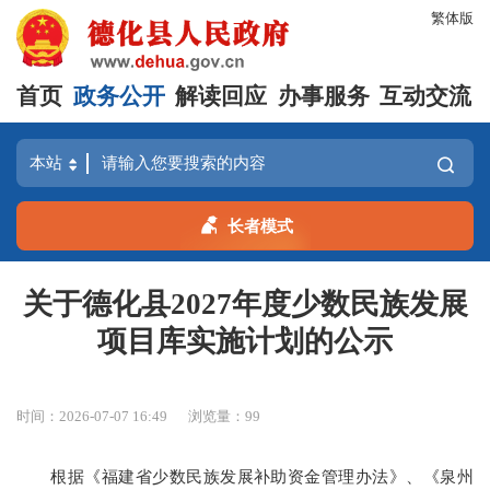
繁体版
首页
政务公开
解读回应
办事服务
互动交流
长者模式
关于德化县2027年度少数民族发展
项目库实施计划的公示
时间：2026-07-07 16:49
浏览量：
99
根据《福建省少数民族发展补助资金管理办法》、《泉州