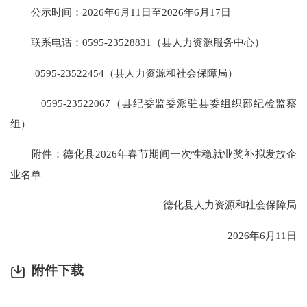
公示时间：2026年6月11日至2026年6月17日
联系电话：0595-23528831（县人力资源服务中心）
0595-23522454（县人力资源和社会保障局）
0595-23522067（县纪委监委派驻县委组织部纪检监察
组）
附件：德化县2026年春节期间一次性稳就业奖补拟发放企
业名单
德化县人力资源和社会保障局
2026年6月11日
附件下载