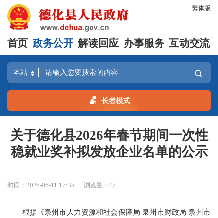
繁体版
首页
政务公开
解读回应
办事服务
互动交流
长者模式
关于德化县2026年春节期间一次性
稳就业奖补拟发放企业名单的公示
时间：2026-06-11 17:35
浏览量：
47
根据《泉州市人力资源和社会保障局 泉州市财政局 泉州市