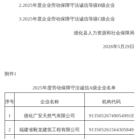
2.2025年度企业劳动保障守法诚信等级B级企业
3.2025年度企业劳动保障守法诚信等级C级企业
德化县人力资源和社会保障局
2026年5月29日
附件1
2025年度劳动保障守法诚信A级企业名单
序号
企业名称
机构代码
1
德化广安天然气有限公司
91350526749054991E
2
福建省毅龙建筑工程有限公司
913505261564305849