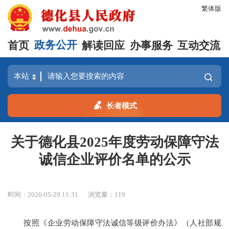
繁体版
首页
政务公开
解读回应
办事服务
互动交流
长者模式
关于德化县2025年度劳动保障守法
诚信企业评价名单的公示
时间：2026-05-29 11:31
浏览量：
119
按照《企业劳动保障守法诚信等级评价办法》（人社部规