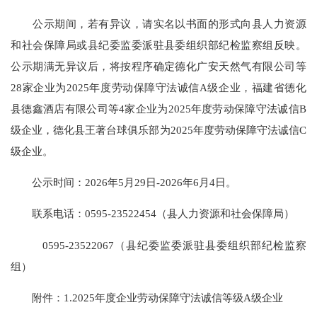
公示期间，若有异议，请实名以书面的形式向县人力资源
和社会保障局或县纪委监委派驻县委组织部纪检监察组反映。
公示期满无异议后，将按程序确定德化广安天然气有限公司等
28家企业为2025年度劳动保障守法诚信A级企业，福建省德化
县德鑫酒店有限公司等4家企业为2025年度劳动保障守法诚信B
级企业，德化县王著台球俱乐部为2025年度劳动保障守法诚信C
级企业。
公示时间：2026年5月29日-2026年6月4日。
联系电话：0595-23522454（县人力资源和社会保障局）
0595-23522067（县纪委监委派驻县委组织部纪检监察
组）
附件：1.2025年度企业劳动保障守法诚信等级A级企业