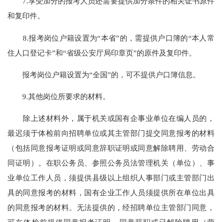
7.享受加分的报考人员还需要提供加分条件的相关证书原件
和复印件。
8.报考岗位户籍设置为“本省”的，需提供户口簿的“本人常
住人口登记卡”和“省级公安厅局印章页”的原件及复印件。
报考岗位户籍设置为“全国”的，可不提供户口簿信息。
9.其他岗位所要求的材料。
除上述材料外，属于机关或国有企事业单位在编人员的，
最迟须于体检前向招聘单位或其主管部门提交同意报考的材料
（包括同意报考证明或同意辞职证明或同意解除聘用、劳动合
同证明）。在职公务员、参照公务员法管理机关（单位）、事
业单位工作人员，须提供县级以上组织人事部门或主管部门出
具的同意报考的材料，国有企业工作人员须提供所在单位出具
的同意报考的材料。无法提供的，经招聘单位主管部门同意，