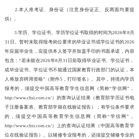
2.本人准考证、身份证（注意身份证正、反两面均要提
供）。
3.学历、学位证书。学历学位证书取得的时间为2026年8月
31日。暂时未取得报考岗位要求的毕业证书或学位证书的2026
年应届毕业生，应提供本人签字并加盖手印的书面承诺，内容
包含：“若未能在2026年8月31日前取得毕业证书、学位证书，
或毕业证书、学位证书不能通过国家教育行政部门的认证，本
人将放弃聘用资格”（附件5，打印签名）。其中，持境内学历
报考的，须提交中国高等教育学生信息网（简称“学信网”，
http://www.chsi.com.cn/）的查询认证结果（教育部学历证书电
子注册备案表、教育部学籍在线验证报告）；有学位条件要求
的，须提交中国高等教育学生信息网（简称“学信网”，
http://www.chsi.com.cn/）上的查询认证结果（中国高等教育学
位在线验证报告）。以辅修专业报考的，还须提交辅修专业的