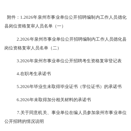
附件：1.2026年泉州市事业单位公开招聘编制内工作人员德化
县岗位资格复审人员名单（一）
2.2026年泉州市事业单位公开招聘编制内工作人员德化县
岗位资格复审人员名单（二）
3.2026年泉州市事业单位公开招聘考生资格复审登记表
4.在职考生承诺书
5.2026年毕业生未取得毕业证书（学位证书）的承诺书
6.2026年未取得加分相关材料的承诺书
7.关于同意机关、事业单位在编人员参加泉州市事业单位
公开招聘的情况说明