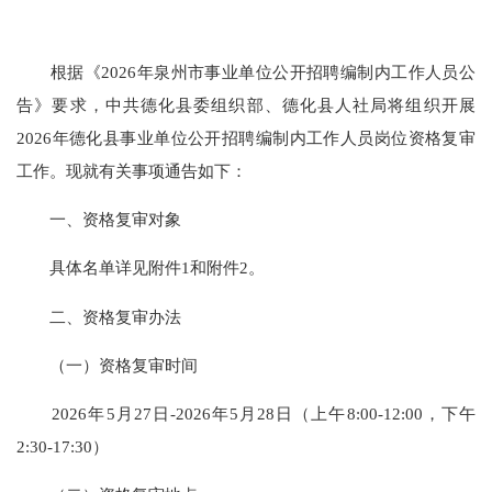
根据《2026年泉州市事业单位公开招聘编制内工作人员公
告》要求，中共德化县委组织部、德化县人社局将组织开展
2026年德化县事业单位公开招聘编制内工作人员岗位资格复审
工作。现就有关事项通告如下：
一、资格复审对象
具体名单详见附件1和附件2。
二、资格复审办法
（一）资格复审时间
2026年5月27日-2026年5月28日（上午8:00-12:00，下午
2:30-17:30）