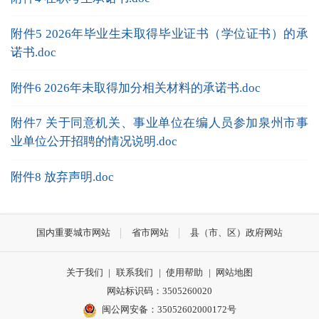
附件5 2026年毕业生未取得毕业证书（学位证书）的承
诺书.doc
附件6 2026年未取得加分相关材料的承诺书.doc
附件7 关于同意机关、事业单位在编人员参加泉州市事
业单位公开招聘的情况说明.doc
附件8 放弃声明.doc
国内重要城市网站
省市网站
县（市、区）政府网站
关于我们
|
联系我们
|
使用帮助
|
网站地图
网站标识码：3505260020
闽公网安备：35052602000172号