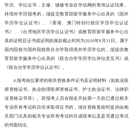
学历、学位证书，主修、辅修专业在学信网的查询认证结果。
持境外学历报考的，须提交教育部留学服务中心出具的《国外
学历学位认证书》、《香港、澳门特别行政区学历学位认证
书》、《台湾地区学历学位认证书》或教育部留学服务中心出
具的证明且证书或证明的落款截止时间为2026年8月31日。属于
国内院校与国外院校联合办学取得境外学历学位的，须提供教
育部留学服务中心出具的《联合办学学历学位评估意见书》或
《联合办学学历学位认证书》。
4.报考岗位要求的相关资格条件证书及证明材料（如执业医
师资格证书、执业助理医师资格证书、护士执业证书、法律职
业资格证书等）。若报考人员在报名开始第一天前已通过相关
专业所有考试科目但未取得证书的，须在资格复核时提供由相
关部门出具的相关专业所有考试科目成绩单以及是否通过考试
的书面结论。