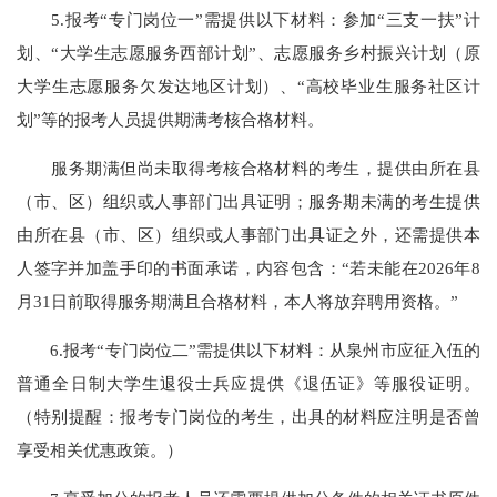
5.报考“专门岗位一”需提供以下材料：参加“三支一扶”计
划、“大学生志愿服务西部计划”、志愿服务乡村振兴计划（原
大学生志愿服务欠发达地区计划）、“高校毕业生服务社区计
划”等的报考人员提供期满考核合格材料。
服务期满但尚未取得考核合格材料的考生，提供由所在县
（市、区）组织或人事部门出具证明；服务期未满的考生提供
由所在县（市、区）组织或人事部门出具证之外，还需提供本
人签字并加盖手印的书面承诺，内容包含：“若未能在2026年8
月31日前取得服务期满且合格材料，本人将放弃聘用资格。”
6.报考“专门岗位二”需提供以下材料：从泉州市应征入伍的
普通全日制大学生退役士兵应提供《退伍证》等服役证明。
（特别提醒：报考专门岗位的考生，出具的材料应注明是否曾
享受相关优惠政策。）