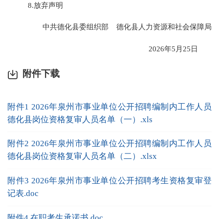
8.放弃声明
中共德化县委组织部 德化县人力资源和社会保障局
2026年5月25日
附件下载
附件1 2026年泉州市事业单位公开招聘编制内工作人员
德化县岗位资格复审人员名单（一）.xls
附件2 2026年泉州市事业单位公开招聘编制内工作人员
德化县岗位资格复审人员名单（二）.xlsx
附件3 2026年泉州市事业单位公开招聘考生资格复审登
记表.doc
附件4 在职考生承诺书.doc