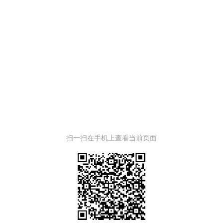
扫一扫在手机上查看当前页面