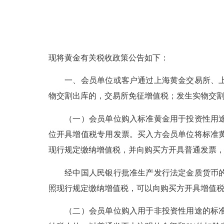
现将黄金有关税收政策公告如下：
一、会员单位或客户通过上海黄金交易所、上海
物交割出库的，交易所免征增值税；发生实物交
（一）会员单位购入标准黄金用于投资性用途的
位开具增值税专用发票。买入方会员单位将标准
现行规定缴纳增值税，并向购买方开具普通发票
经中国人民银行批准生产发行法定金质货币的会
照现行规定缴纳增值税，可以向购买方开具增值
（二）会员单位购入用于非投资性用途的标准黄