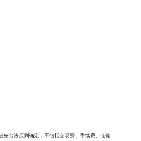
进先出法原则确定，不包括交易费、手续费、仓储