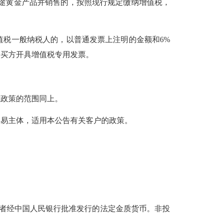
途黄金产品并销售的，按照现行规定缴纳增值税，
税一般纳税人的，以普通发票上注明的金额和6%
购买方开具增值税专用发票。
政策的范围同上。
易主体，适用本公告有关客户的政策。
者经中国人民银行批准发行的法定金质货币。非投