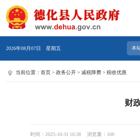
2026年08月07日 星期五
当前位置：
首页
>
政务公开
>
减税降费
>
税收优惠
财
时间：2025-10-31 16:38
浏览量：
160