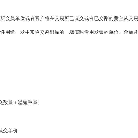
会员单位或者客户将在交易所已成交或者已交割的黄金从交易
用途、发生实物交割出库的，增值税专用发票的单价、金额及
交数量＋溢短重量）
成交单价