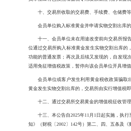
十、交易所收取的交易费、手续费、仓储费等
会员单位购入标准黄金并申请实物交割出库的，
十一、会员单位未在用途改变前向交易所报告用
位通过交易所购入标准黄金发生实物交割出库的
功能的普通发票；再次及后续又发现的，自发现
适用免征增值税政策，暂停向该会员单位开具增
会员单位或客户发生利用黄金税收政策骗取出口
黄金发生实物交割出库的，交易所由实行增值税
十二、通过交易所交易黄金的增值税征收管理
十三、本公告自2025年11月1日起实施，执行
知》（财税〔2002〕142号）第二、四、五条及《