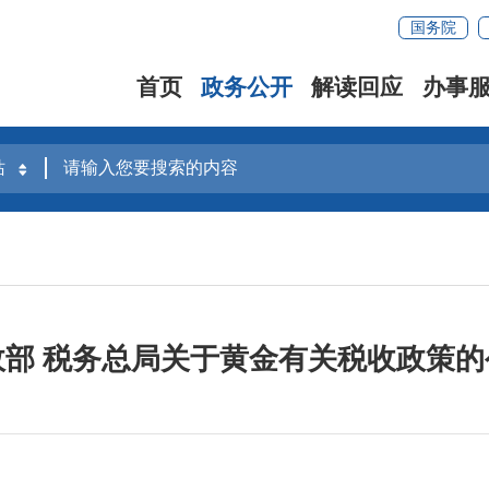
国务院
首页
政务公开
解读回应
办事
政部 税务总局关于黄金有关税收政策的