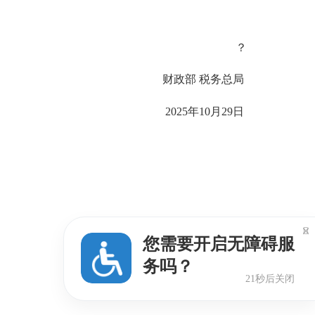
？
财政部 税务总局
2025年10月29日

您需要开启无障碍服
务吗？
20秒后关闭