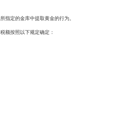
所指定的金库中提取黄金的行为。
税额按照以下规定确定：