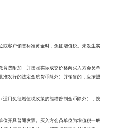
位或客户销售标准黄金时，免征增值税。未发生实
教育费附加，并按照实际成交价格向买入方会员单
批准发行的法定金质货币除外）并销售的，应按照
（适用免征增值税政策的熊猫普制金币除外），按
单位开具普通发票。买入方会员单位为增值税一般