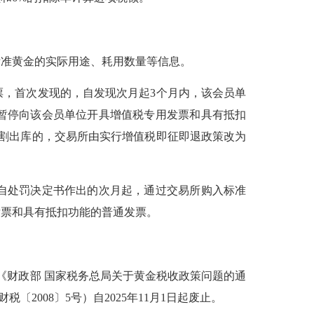
准黄金的实际用途、耗用数量等信息。
，首次发现的，自发现次月起3个月内，该会员单
暂停向该会员单位开具增值税专用发票和具有抵扣
割出库的，交易所由实行增值税即征即退政策改为
自处罚决定书作出的次月起，通过交易所购入标准
发票和具有抵扣功能的普通发票。
。《财政部 国家税务总局关于黄金税收政策问题的通
2008〕5号）自2025年11月1日起废止。