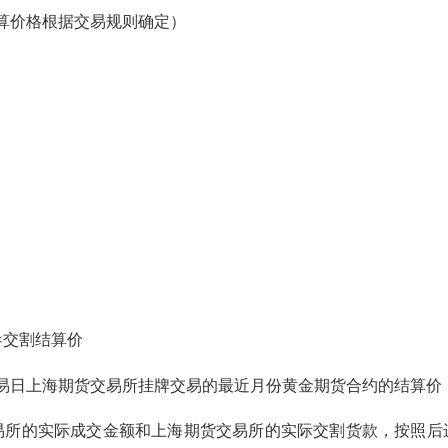
算价格根据交易规则确定）
交割结算价
日上海期货交易所挂牌交易的最近月份黄金期货合约的结算价
的实际成交金额和上海期货交易所的实际交割货款，按照后