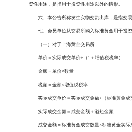
资性用途，是指用于投资性用途以外的情形。
六、本公告所称发生实物交割出库，是指交易所
七、会员单位从交易所购入标准黄金用于投资性
（一）对于上海黄金交易所：
单价＝实际成交单价÷（1＋增值税税率）
金额＝单价×数量
税额＝金额×增值税税率
实际成交单价＝实际成交金额÷（标准黄金成
实际成交金额＝成交金额＋溢短金额
成交金额＝标准黄金成交数量×标准黄金实际